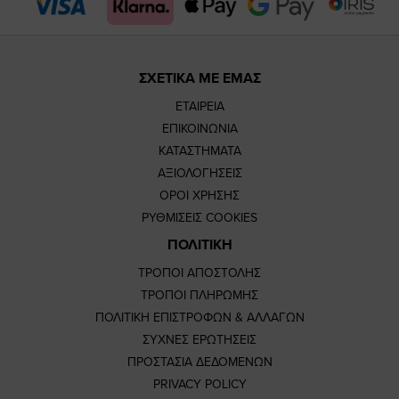
page
page
ΣΧΕΤΙΚΑ ΜΕ ΕΜΑΣ
ΕΤΑΙΡΕΙΑ
ΕΠΙΚΟΙΝΩΝΙΑ
ΚΑΤΑΣΤΗΜΑΤΑ
ΑΞΙΟΛΟΓΗΣΕΙΣ
ΟΡΟΙ ΧΡΗΣΗΣ
ΡΥΘΜΙΣΕΙΣ COOKIES
ΠΟΛΙΤΙΚΗ
ΤΡΟΠΟΙ ΑΠΟΣΤΟΛΗΣ
ΤΡΟΠΟΙ ΠΛΗΡΩΜΗΣ
ΠΟΛΙΤΙΚΗ ΕΠΙΣΤΡΟΦΩΝ & ΑΛΛΑΓΩΝ
ΣΥΧΝΕΣ ΕΡΩΤΗΣΕΙΣ
ΠΡΟΣΤΑΣΙΑ ΔΕΔΟΜΕΝΩΝ
PRIVACY POLICY