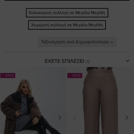
Καλοκαιρινή συλλογή σε Μεγάλα Μεγέθη
Χειμερινή συλλογή σε Μεγάλα Μεγέθη
ΕΧΕΤΕ ΕΠΙΛΕΞΕΙ
SALE
SALE