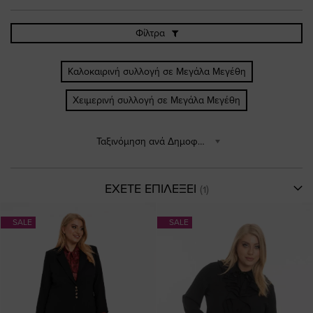
Φίλτρα
Καλοκαιρινή συλλογή σε Μεγάλα Μεγέθη
Χειμερινή συλλογή σε Μεγάλα Μεγέθη
Ταξινόμηση ανά Δημοφιλέστερα
ΕΧΕΤΕ ΕΠΙΛΕΞΕΙ
SALE
SALE