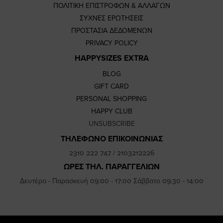
ΠΟΛΙΤΙΚΗ ΕΠΙΣΤΡΟΦΩΝ & ΑΛΛΑΓΩΝ
ΣΥΧΝΕΣ ΕΡΩΤΗΣΕΙΣ
ΠΡΟΣΤΑΣΙΑ ΔΕΔΟΜΕΝΩΝ
PRIVACY POLICY
HAPPYSIZES EXTRA
BLOG
GIFT CARD
PERSONAL SHOPPING
HAPPY CLUB
UNSUBSCRIBE
ΤΗΛΕΦΩΝΟ ΕΠΙΚΟΙΝΩΝΙΑΣ
2310 222 747
/
2103212226
ΩΡΕΣ ΤΗΛ. ΠΑΡΑΓΓΕΛΙΩΝ
Δευτέρα - Παρασκευή 09:00 - 17:00 Σάββατο 09:30 - 14:00