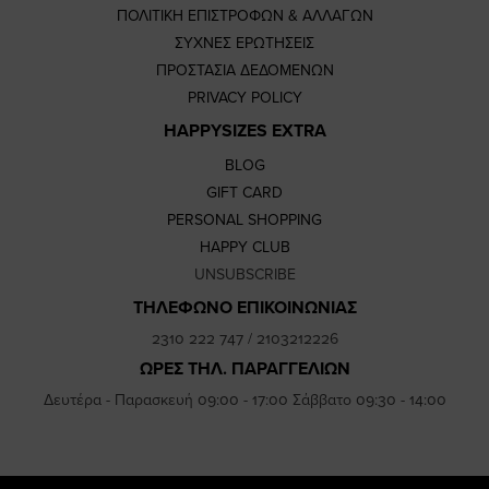
ΠΟΛΙΤΙΚΗ ΕΠΙΣΤΡΟΦΩΝ & ΑΛΛΑΓΩΝ
ΣΥΧΝΕΣ ΕΡΩΤΗΣΕΙΣ
ΠΡΟΣΤΑΣΙΑ ΔΕΔΟΜΕΝΩΝ
PRIVACY POLICY
HAPPYSIZES EXTRA
BLOG
GIFT CARD
PERSONAL SHOPPING
HAPPY CLUB
UNSUBSCRIBE
ΤΗΛΕΦΩΝΟ ΕΠΙΚΟΙΝΩΝΙΑΣ
2310 222 747
/
2103212226
ΩΡΕΣ ΤΗΛ. ΠΑΡΑΓΓΕΛΙΩΝ
Δευτέρα - Παρασκευή 09:00 - 17:00 Σάββατο 09:30 - 14:00