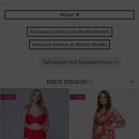
Φίλτρα
Καλοκαιρινή συλλογή σε Μεγάλα Μεγέθη
Χειμερινή συλλογή σε Μεγάλα Μεγέθη
ΕΧΕΤΕ ΕΠΙΛΕΞΕΙ
SALE
SALE