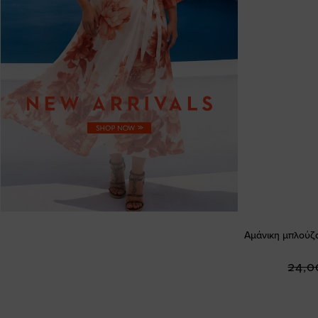
Αμάνικη μπλούζ
24,0