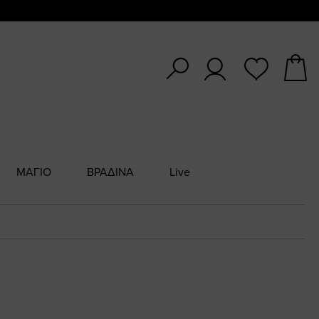
ΜΑΓΙΟ
ΒΡΑΔΙΝΑ
Live