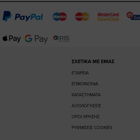
ΣΧΕΤΙΚΑ ΜΕ ΕΜΑΣ
ΕΤΑΙΡΕΙΑ
ΕΠΙΚΟΙΝΩΝΙΑ
ΚΑΤΑΣΤΗΜΑΤΑ
ΑΞΙΟΛΟΓΗΣΕΙΣ
ΟΡΟΙ ΧΡΗΣΗΣ
ΡΥΘΜΙΣΕΙΣ COOKIES