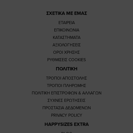
ΣΧΕΤΙΚΑ ΜΕ ΕΜΑΣ
ΕΤΑΙΡΕΙΑ
ΕΠΙΚΟΙΝΩΝΙΑ
ΚΑΤΑΣΤΗΜΑΤΑ
ΑΞΙΟΛΟΓΗΣΕΙΣ
ΟΡΟΙ ΧΡΗΣΗΣ
ΡΥΘΜΙΣΕΙΣ COOKIES
ΠΟΛΙΤΙΚΗ
ΤΡΟΠΟΙ ΑΠΟΣΤΟΛΗΣ
ΤΡΟΠΟΙ ΠΛΗΡΩΜΗΣ
ΠΟΛΙΤΙΚΗ ΕΠΙΣΤΡΟΦΩΝ & ΑΛΛΑΓΩΝ
ΣΥΧΝΕΣ ΕΡΩΤΗΣΕΙΣ
ΠΡΟΣΤΑΣΙΑ ΔΕΔΟΜΕΝΩΝ
PRIVACY POLICY
HAPPYSIZES EXTRA