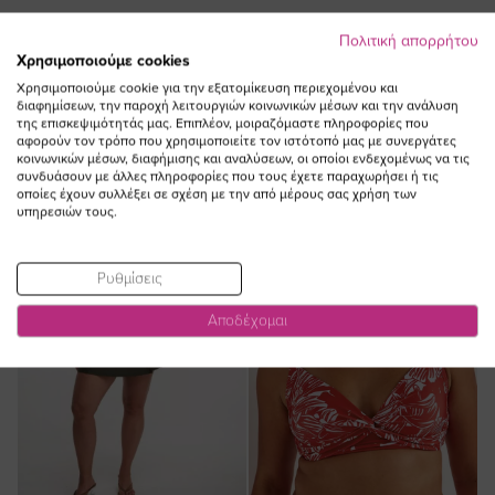
Πολιτική απορρήτου
Χρησιμοποιούμε cookies
Χρησιμοποιούμε cookie για την εξατομίκευση περιεχομένου και
ΔΕΙΤΕ ΕΠΙΣΗΣ
διαφημίσεων, την παροχή λειτουργιών κοινωνικών μέσων και την ανάλυση
της επισκεψιμότητάς μας. Επιπλέον, μοιραζόμαστε πληροφορίες που
αφορούν τον τρόπο που χρησιμοποιείτε τον ιστότοπό μας με συνεργάτες
κοινωνικών μέσων, διαφήμισης και αναλύσεων, οι οποίοι ενδεχομένως να τις
συνδυάσουν με άλλες πληροφορίες που τους έχετε παραχωρήσει ή τις
οποίες έχουν συλλέξει σε σχέση με την από μέρους σας χρήση των
υπηρεσιών τους.
Ρυθμίσεις
Αποδέχομαι