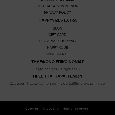
ΠΡΟΣΤΑΣΙΑ ΔΕΔΟΜΕΝΩΝ
PRIVACY POLICY
HAPPYSIZES EXTRA
BLOG
GIFT CARD
PERSONAL SHOPPING
HAPPY CLUB
UNSUBSCRIBE
ΤΗΛΕΦΩΝΟ ΕΠΙΚΟΙΝΩΝΙΑΣ
2310 222 747
/
2103212226
ΩΡΕΣ ΤΗΛ. ΠΑΡΑΓΓΕΛΙΩΝ
Δευτέρα - Παρασκευή 09:00 - 17:00 Σάββατο 09:30 - 14:00
Copyright © 2026. All rights reserved.