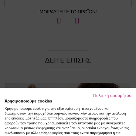
ΜΟΙΡΑΣΤΕΙΤΕ ΤΟ ΠΡΟΪΟΝ!
ΔΕΙΤΕ ΕΠΙΣΗΣ
Πολιτική απορρήτου
Χρησιμοποιούμε cookies
Χρησιμοποιούμε cookie για την εξατομίκευση περιεχομένου και
διαφημίσεων, την παροχή λειτουργιών κοινωνικών μέσων και την ανάλυση
της επισκεψιμότητάς μας. Επιπλέον, μοιραζόμαστε πληροφορίες που
αφορούν τον τρόπο που χρησιμοποιείτε τον ιστότοπό μας με συνεργάτες
κοινωνικών μέσων, διαφήμισης και αναλύσεων, οι οποίοι ενδεχομένως να τις
συνδυάσουν με άλλες πληροφορίες που τους έχετε παραχωρήσει ή τις