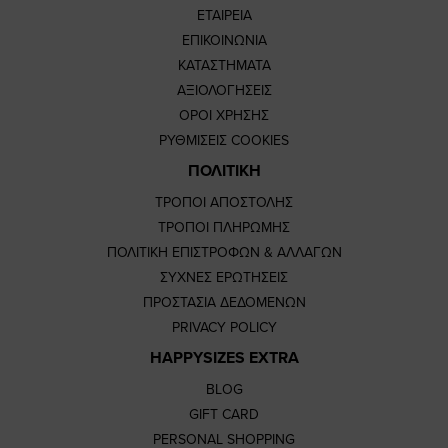
ΕΤΑΙΡΕΙΑ
ΕΠΙΚΟΙΝΩΝΙΑ
ΚΑΤΑΣΤΗΜΑΤΑ
ΑΞΙΟΛΟΓΗΣΕΙΣ
ΟΡΟΙ ΧΡΗΣΗΣ
ΡΥΘΜΙΣΕΙΣ COOKIES
ΠΟΛΙΤΙΚΗ
ΤΡΟΠΟΙ ΑΠΟΣΤΟΛΗΣ
ΤΡΟΠΟΙ ΠΛΗΡΩΜΗΣ
ΠΟΛΙΤΙΚΗ ΕΠΙΣΤΡΟΦΩΝ & ΑΛΛΑΓΩΝ
ΣΥΧΝΕΣ ΕΡΩΤΗΣΕΙΣ
ΠΡΟΣΤΑΣΙΑ ΔΕΔΟΜΕΝΩΝ
PRIVACY POLICY
HAPPYSIZES EXTRA
BLOG
GIFT CARD
PERSONAL SHOPPING