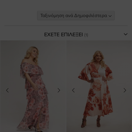
ΕΧΕΤΕ ΕΠΙΛΕΞΕΙ