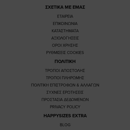
ΣΧΕΤΙΚΑ ΜΕ ΕΜΑΣ
ΕΤΑΙΡΕΙΑ
ΕΠΙΚΟΙΝΩΝΙΑ
ΚΑΤΑΣΤΗΜΑΤΑ
ΑΞΙΟΛΟΓΗΣΕΙΣ
ΟΡΟΙ ΧΡΗΣΗΣ
ΡΥΘΜΙΣΕΙΣ COOKIES
ΠΟΛΙΤΙΚΗ
ΤΡΟΠΟΙ ΑΠΟΣΤΟΛΗΣ
ΤΡΟΠΟΙ ΠΛΗΡΩΜΗΣ
ΠΟΛΙΤΙΚΗ ΕΠΙΣΤΡΟΦΩΝ & ΑΛΛΑΓΩΝ
ΣΥΧΝΕΣ ΕΡΩΤΗΣΕΙΣ
ΠΡΟΣΤΑΣΙΑ ΔΕΔΟΜΕΝΩΝ
PRIVACY POLICY
HAPPYSIZES EXTRA
BLOG