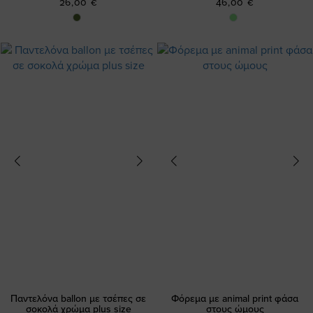
26,00 €
46,00 €
Παντελόνα ballon με τσέπες σε
Φόρεμα με animal print φάσα
σοκολά χρώμα plus size
στους ώμους