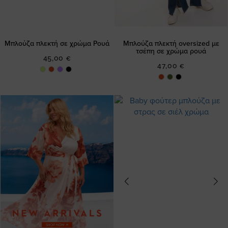
Μπλούζα πλεκτή σε χρώμα Ρουά
Μπλούζα πλεκτή oversized με
τσέπη σε χρώμα ρουά
45,00 €
47,00 €