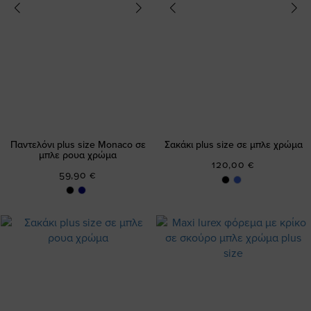
Παντελόνι plus size Monaco σε
Σακάκι plus size σε μπλε χρώμα
μπλε ρουα χρώμα
120,00 €
59,90 €