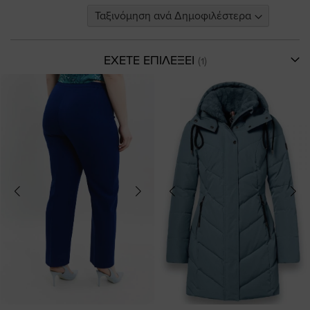
ΕΧΕΤΕ ΕΠΙΛΕΞΕΙ