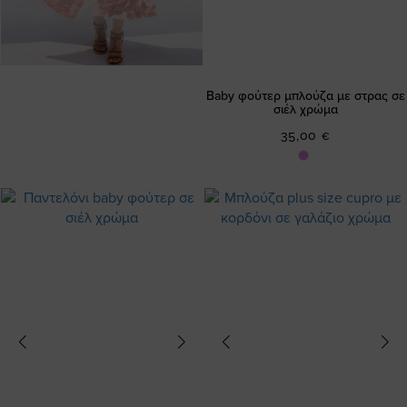
Baby φούτερ μπλούζα με στρας σε
σιέλ χρώμα
35,00 €