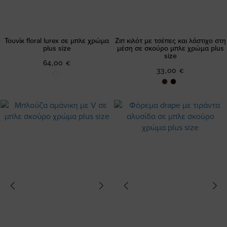
Τουνίκ floral lurex σε μπλε χρώμα
Ζιπ κιλότ με τσέπες και λάστιχο στη
plus size
μέση σε σκούρο μπλε χρώμα plus
size
64,00 €
33,00 €