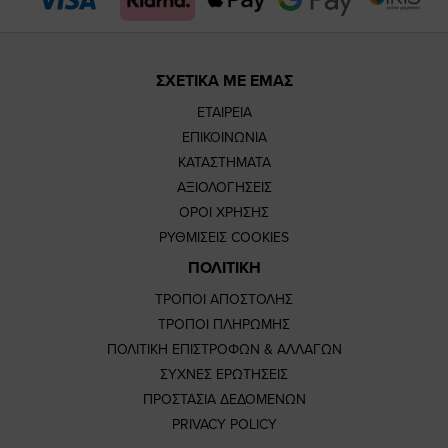
ΣΧΕΤΙΚΑ ΜΕ ΕΜΑΣ
ΕΤΑΙΡΕΙΑ
ΕΠΙΚΟΙΝΩΝΙΑ
ΚΑΤΑΣΤΗΜΑΤΑ
ΑΞΙΟΛΟΓΗΣΕΙΣ
ΟΡΟΙ ΧΡΗΣΗΣ
ΡΥΘΜΙΣΕΙΣ COOKIES
ΠΟΛΙΤΙΚΗ
ΤΡΟΠΟΙ ΑΠΟΣΤΟΛΗΣ
ΤΡΟΠΟΙ ΠΛΗΡΩΜΗΣ
ΠΟΛΙΤΙΚΗ ΕΠΙΣΤΡΟΦΩΝ & ΑΛΛΑΓΩΝ
ΣΥΧΝΕΣ ΕΡΩΤΗΣΕΙΣ
ΠΡΟΣΤΑΣΙΑ ΔΕΔΟΜΕΝΩΝ
PRIVACY POLICY