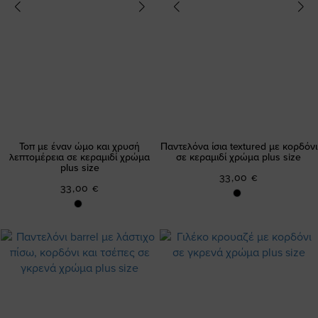
Τοπ με έναν ώμο και χρυσή
Παντελόνα ίσια textured με κορδόνι
λεπτομέρεια σε κεραμιδί χρώμα
σε κεραμιδί χρώμα plus size
plus size
33,00 €
33,00 €