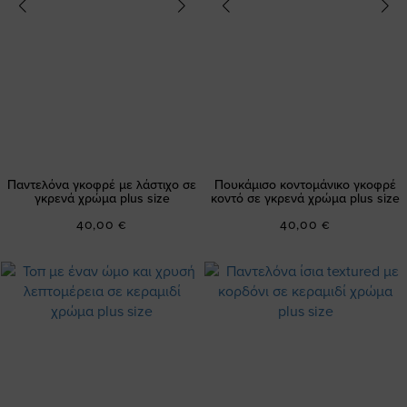
Παντελόνα γκοφρέ με λάστιχο σε
Πουκάμισο κοντομάνικο γκοφρέ
γκρενά χρώμα plus size
κοντό σε γκρενά χρώμα plus size
40,00 €
40,00 €