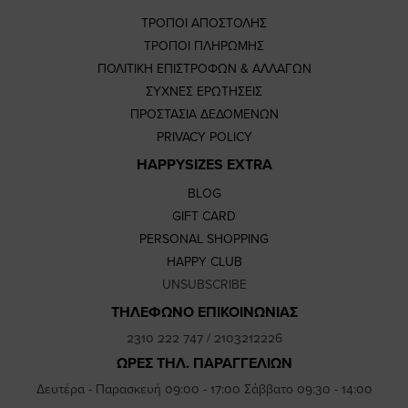
ΤΡΟΠΟΙ ΑΠΟΣΤΟΛΗΣ
ΤΡΟΠΟΙ ΠΛΗΡΩΜΗΣ
ΠΟΛΙΤΙΚΗ ΕΠΙΣΤΡΟΦΩΝ & ΑΛΛΑΓΩΝ
ΣΥΧΝΕΣ ΕΡΩΤΗΣΕΙΣ
ΠΡΟΣΤΑΣΙΑ ΔΕΔΟΜΕΝΩΝ
PRIVACY POLICY
HAPPYSIZES EXTRA
BLOG
GIFT CARD
PERSONAL SHOPPING
HAPPY CLUB
UNSUBSCRIBE
ΤΗΛΕΦΩΝΟ ΕΠΙΚΟΙΝΩΝΙΑΣ
2310 222 747
/
2103212226
ΩΡΕΣ ΤΗΛ. ΠΑΡΑΓΓΕΛΙΩΝ
Δευτέρα - Παρασκευή 09:00 - 17:00 Σάββατο 09:30 - 14:00