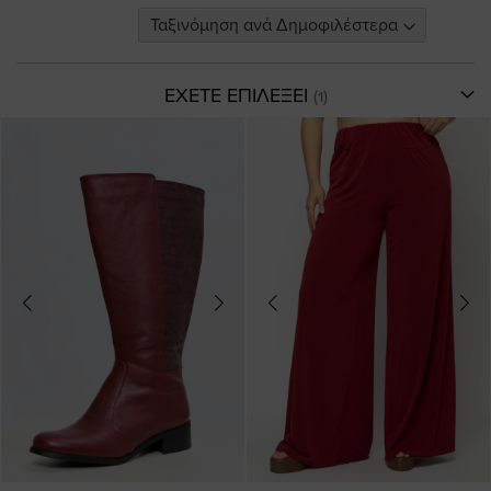
ΕΧΕΤΕ ΕΠΙΛΕΞΕΙ