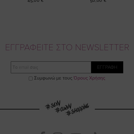
45,00 €
50,00 €
ΕΓΓΡΑΦΕΙΤΕ ΣΤΟ NEWSLETTER
Email
ΕΓΓΡΑΦΗ
Συμφωνώ με τους
Όρους Χρήσης