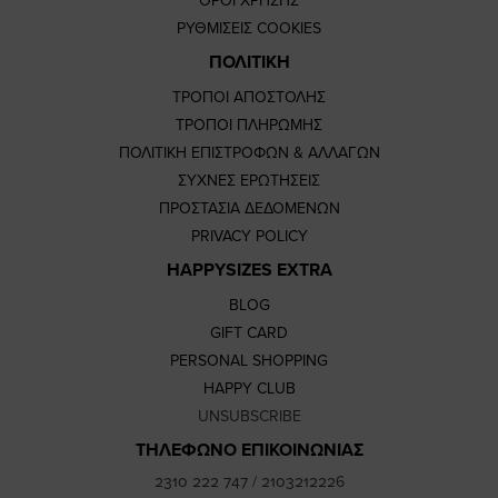
ΟΡΟΙ ΧΡΗΣΗΣ
ΡΥΘΜΙΣΕΙΣ COOKIES
ΠΟΛΙΤΙΚΗ
ΤΡΟΠΟΙ ΑΠΟΣΤΟΛΗΣ
ΤΡΟΠΟΙ ΠΛΗΡΩΜΗΣ
ΠΟΛΙΤΙΚΗ ΕΠΙΣΤΡΟΦΩΝ & ΑΛΛΑΓΩΝ
ΣΥΧΝΕΣ ΕΡΩΤΗΣΕΙΣ
ΠΡΟΣΤΑΣΙΑ ΔΕΔΟΜΕΝΩΝ
PRIVACY POLICY
HAPPYSIZES EXTRA
BLOG
GIFT CARD
PERSONAL SHOPPING
HAPPY CLUB
UNSUBSCRIBE
ΤΗΛΕΦΩΝΟ ΕΠΙΚΟΙΝΩΝΙΑΣ
2310 222 747
/
2103212226