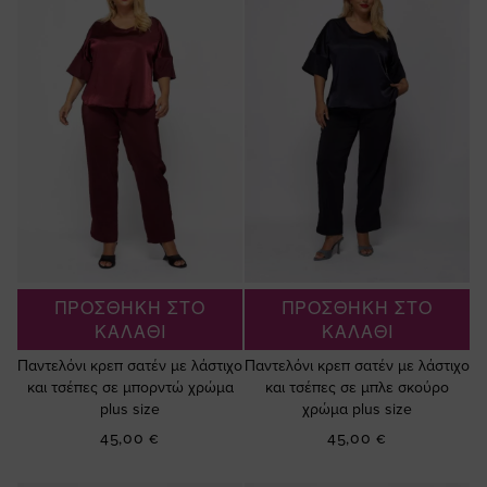
ΠΡΟΣΘΗΚΗ ΣΤΟ
ΠΡΟΣΘΗΚΗ ΣΤΟ
ΚΑΛΑΘΙ
ΚΑΛΑΘΙ
Παντελόνι κρεπ σατέν με λάστιχο
Παντελόνι κρεπ σατέν με λάστιχο
και τσέπες σε μπορντώ χρώμα
και τσέπες σε μπλε σκούρο
plus size
χρώμα plus size
45,00 €
45,00 €