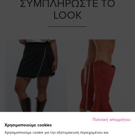
ΣΥΜΠΛΗΡΩΣΤΕ ΤΟ
LOOK
Πολιτική απορρήτου
Χρησιμοποιούμε cookies
Χρησιμοποιούμε cookie για την εξατομίκευση περιεχομένου και