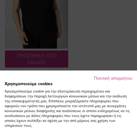
ΠΡΟΣΘΗΚΗ ΣΤΟ
ΚΑΛΑΘΙ
Τοπ light τιραντάκι σε μαύρο
χρώμα
Πολιτική απορρήτου
Χρησιμοποιούμε cookies
17,00 €
Χρησιμοποιούμε cookie για την εξατομίκευση περιεχομένου και
διαφημίσεων, την παροχή λειτουργιών κοινωνικών μέσων και την ανάλυση
της επισκεψιμότητάς μας. Επιπλέον, μοιραζόμαστε πληροφορίες που
αφορούν τον τρόπο που χρησιμοποιείτε τον ιστότοπό μας με συνεργάτες
κοινωνικών μέσων, διαφήμισης και αναλύσεων, οι οποίοι ενδεχομένως να τις
συνδυάσουν με άλλες πληροφορίες που τους έχετε παραχωρήσει ή τις
οποίες έχουν συλλέξει σε σχέση με την από μέρους σας χρήση των
υπηρεσιών τους.