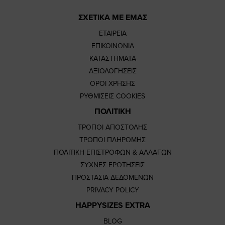
ΣΧΕΤΙΚΑ ΜΕ ΕΜΑΣ
ΕΤΑΙΡΕΙΑ
ΕΠΙΚΟΙΝΩΝΙΑ
ΚΑΤΑΣΤΗΜΑΤΑ
ΑΞΙΟΛΟΓΗΣΕΙΣ
ΟΡΟΙ ΧΡΗΣΗΣ
ΡΥΘΜΙΣΕΙΣ COOKIES
ΠΟΛΙΤΙΚΗ
ΤΡΟΠΟΙ ΑΠΟΣΤΟΛΗΣ
ΤΡΟΠΟΙ ΠΛΗΡΩΜΗΣ
ΠΟΛΙΤΙΚΗ ΕΠΙΣΤΡΟΦΩΝ & ΑΛΛΑΓΩΝ
ΣΥΧΝΕΣ ΕΡΩΤΗΣΕΙΣ
ΠΡΟΣΤΑΣΙΑ ΔΕΔΟΜΕΝΩΝ
PRIVACY POLICY
HAPPYSIZES EXTRA
BLOG