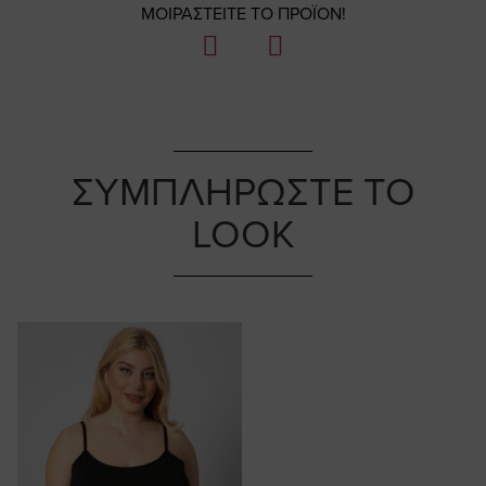
ΜΟΙΡΑΣΤΕΙΤΕ ΤΟ ΠΡΟΪΟΝ!
ΣΥΜΠΛΗΡΩΣΤΕ ΤΟ
LOOK