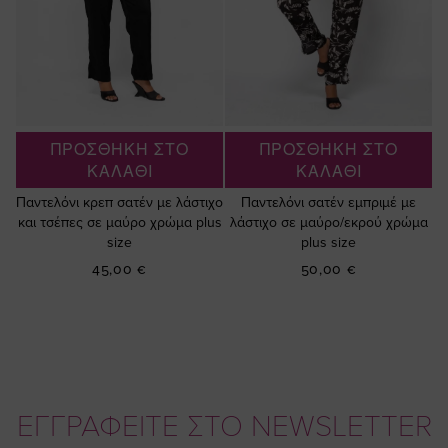
ΠΡΟΣΘΗΚΗ ΣΤΟ
ΠΡΟΣΘΗΚΗ ΣΤΟ
ΚΑΛΑΘΙ
ΚΑΛΑΘΙ
Παντελόνι κρεπ σατέν με λάστιχο
Παντελόνι σατέν εμπριμέ με
και τσέπες σε μαύρο χρώμα plus
λάστιχο σε μαύρο/εκρού χρώμα
size
plus size
45,00 €
50,00 €
ΕΓΓΡΑΦΕΙΤΕ ΣΤΟ NEWSLETTER