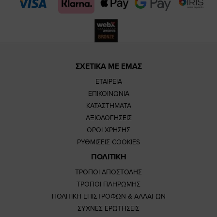
page
page
ΣΧΕΤΙΚΑ ΜΕ ΕΜΑΣ
ΕΤΑΙΡΕΙΑ
ΕΠΙΚΟΙΝΩΝΙΑ
ΚΑΤΑΣΤΗΜΑΤΑ
ΑΞΙΟΛΟΓΗΣΕΙΣ
ΟΡΟΙ ΧΡΗΣΗΣ
ΡΥΘΜΙΣΕΙΣ COOKIES
ΠΟΛΙΤΙΚΗ
ΤΡΟΠΟΙ ΑΠΟΣΤΟΛΗΣ
ΤΡΟΠΟΙ ΠΛΗΡΩΜΗΣ
ΠΟΛΙΤΙΚΗ ΕΠΙΣΤΡΟΦΩΝ & ΑΛΛΑΓΩΝ
ΣΥΧΝΕΣ ΕΡΩΤΗΣΕΙΣ