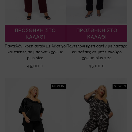
ΠΡΟΣΘΗΚΗ ΣΤΟ
ΠΡΟΣΘΗΚΗ ΣΤΟ
ΚΑΛΑΘΙ
ΚΑΛΑΘΙ
Παντελόνι κρεπ σατέν με λάστιχο
Παντελόνι κρεπ σατέν με λάστιχο
και τσέπες σε μπορντώ χρώμα
και τσέπες σε μπλε σκούρο
plus size
χρώμα plus size
45,00 €
45,00 €
NEW IN
NEW IN