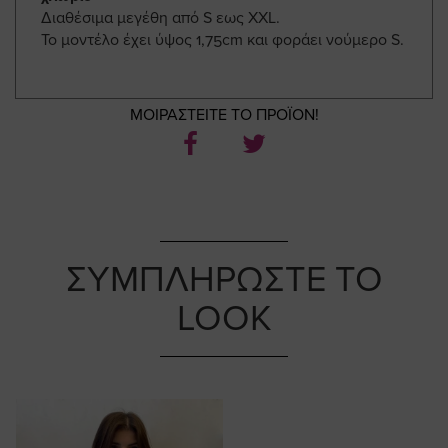
Διαθέσιμα μεγέθη από S εως XXL.
Το μοντέλο έχει ύψος 1,75cm και φοράει νούμερο S.
ΜΟΙΡΑΣΤΕΙΤΕ ΤΟ ΠΡΟΪΟΝ!
ΣΥΜΠΛΗΡΩΣΤΕ ΤΟ
LOOK