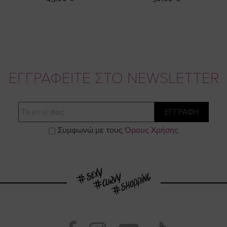
ΕΓΓΡΑΦΕΙΤΕ ΣΤΟ NEWSLETTER
Email
ΕΓΓΡΑΦΗ
Συμφωνώ με τους
Όρους Χρήσης