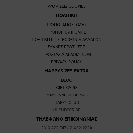
ΡΥΘΜΙΣΕΙΣ COOKIES
ΠΟΛΙΤΙΚΗ
ΤΡΟΠΟΙ ΑΠΟΣΤΟΛΗΣ
ΤΡΟΠΟΙ ΠΛΗΡΩΜΗΣ
ΠΟΛΙΤΙΚΗ ΕΠΙΣΤΡΟΦΩΝ & ΑΛΛΑΓΩΝ
ΣΥΧΝΕΣ ΕΡΩΤΗΣΕΙΣ
ΠΡΟΣΤΑΣΙΑ ΔΕΔΟΜΕΝΩΝ
PRIVACY POLICY
HAPPYSIZES EXTRA
BLOG
GIFT CARD
PERSONAL SHOPPING
HAPPY CLUB
UNSUBSCRIBE
ΤΗΛΕΦΩΝΟ ΕΠΙΚΟΙΝΩΝΙΑΣ
2310 222 747
/
2103212226