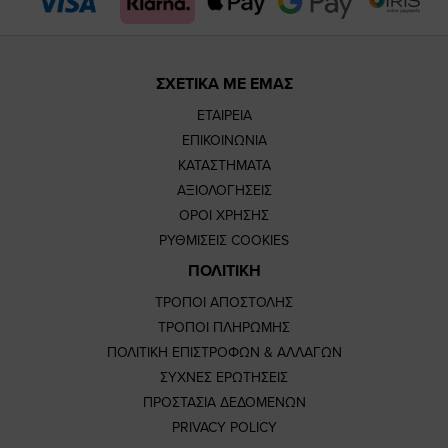
ΣΧΕΤΙΚΑ ΜΕ ΕΜΑΣ
ΕΤΑΙΡΕΙΑ
ΕΠΙΚΟΙΝΩΝΙΑ
ΚΑΤΑΣΤΗΜΑΤΑ
ΑΞΙΟΛΟΓΗΣΕΙΣ
ΟΡΟΙ ΧΡΗΣΗΣ
ΡΥΘΜΙΣΕΙΣ COOKIES
ΠΟΛΙΤΙΚΗ
ΤΡΟΠΟΙ ΑΠΟΣΤΟΛΗΣ
ΤΡΟΠΟΙ ΠΛΗΡΩΜΗΣ
ΠΟΛΙΤΙΚΗ ΕΠΙΣΤΡΟΦΩΝ & ΑΛΛΑΓΩΝ
ΣΥΧΝΕΣ ΕΡΩΤΗΣΕΙΣ
ΠΡΟΣΤΑΣΙΑ ΔΕΔΟΜΕΝΩΝ
PRIVACY POLICY