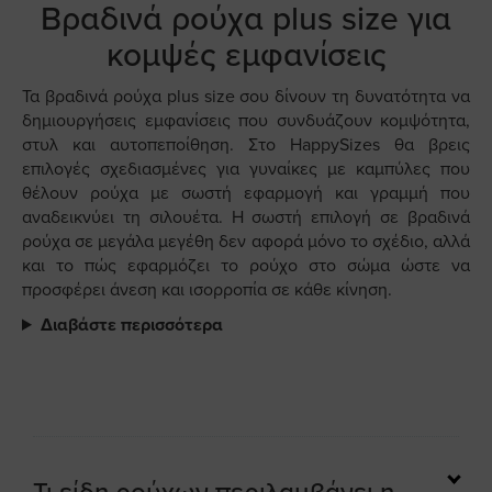
Βραδινά ρούχα plus size για
κομψές εμφανίσεις
Τα βραδινά ρούχα plus size σου δίνουν τη δυνατότητα να
δημιουργήσεις εμφανίσεις που συνδυάζουν κομψότητα,
στυλ και αυτοπεποίθηση. Στο HappySizes θα βρεις
επιλογές σχεδιασμένες για γυναίκες με καμπύλες που
θέλουν ρούχα με σωστή εφαρμογή και γραμμή που
αναδεικνύει τη σιλουέτα. Η σωστή επιλογή σε βραδινά
ρούχα σε μεγάλα μεγέθη δεν αφορά μόνο το σχέδιο, αλλά
και το πώς εφαρμόζει το ρούχο στο σώμα ώστε να
προσφέρει άνεση και ισορροπία σε κάθε κίνηση.
Διαβάστε περισσότερα