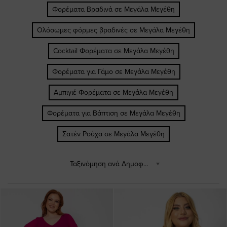
Φορέματα Βραδινά σε Μεγάλα Μεγέθη
Ολόσωμες φόρμες βραδινές σε Μεγάλα Μεγέθη
Cocktail Φορέματα σε Μεγάλα Μεγέθη
Φορέματα για Γάμο σε Μεγάλα Μεγέθη
Αμπιγιέ Φορέματα σε Μεγάλα Μεγέθη
Φορέματα για Βάπτιση σε Μεγάλα Μεγέθη
Σατέν Ρούχα σε Μεγάλα Μεγέθη
Ταξινόμηση ανά Δημοφιλέστερα