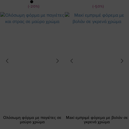
Τιμή
Τιμή
(-20%)
(-50%)
Ολόσωμη φόρμα με παγιέτες σε
Maxi εμπριμέ φόρεμα με βολάν σε
μαύρο χρώμα
γκρενά χρώμα