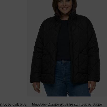
έπες σε dark blue
Μπουφάν ελαφρύ plus size καπιτονέ σε μαύρο