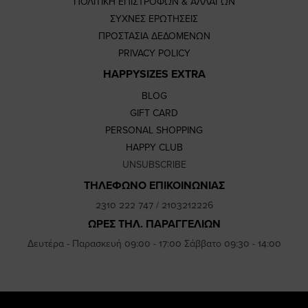
ΠΟΛΙΤΙΚΗ ΕΠΙΣΤΡΟΦΩΝ & ΑΛΛΑΓΩΝ
ΣΥΧΝΕΣ ΕΡΩΤΗΣΕΙΣ
ΠΡΟΣΤΑΣΙΑ ΔΕΔΟΜΕΝΩΝ
PRIVACY POLICY
HAPPYSIZES EXTRA
BLOG
GIFT CARD
PERSONAL SHOPPING
HAPPY CLUB
UNSUBSCRIBE
ΤΗΛΕΦΩΝΟ ΕΠΙΚΟΙΝΩΝΙΑΣ
2310 222 747
/
2103212226
ΩΡΕΣ ΤΗΛ. ΠΑΡΑΓΓΕΛΙΩΝ
Δευτέρα - Παρασκευή 09:00 - 17:00 Σάββατο 09:30 - 14:00