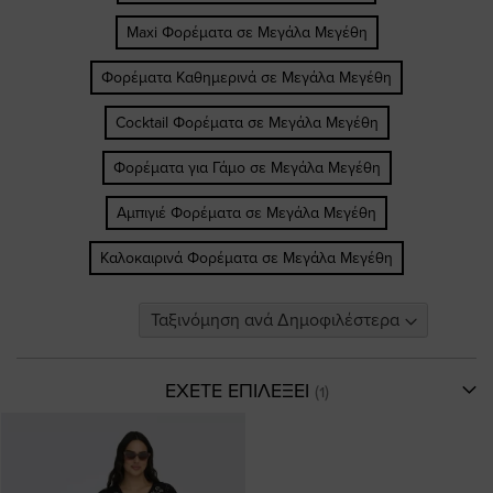
Maxi Φορέματα σε Μεγάλα Μεγέθη
Φορέματα Καθημερινά σε Μεγάλα Μεγέθη
Cocktail Φορέματα σε Μεγάλα Μεγέθη
Φορέματα για Γάμο σε Μεγάλα Μεγέθη
Αμπιγιέ Φορέματα σε Μεγάλα Μεγέθη
Καλοκαιρινά Φορέματα σε Μεγάλα Μεγέθη
ΕΧΕΤΕ ΕΠΙΛΕΞΕΙ