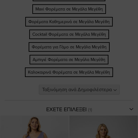
Maxi Φορέματα σε Μεγάλα Μεγέθη
Φορέματα Καθημερινά σε Μεγάλα Μεγέθη
Cocktail Φορέματα σε Μεγάλα Μεγέθη
Φορέματα για Γάμο σε Μεγάλα Μεγέθη
Αμπιγιέ Φορέματα σε Μεγάλα Μεγέθη
Καλοκαιρινά Φορέματα σε Μεγάλα Μεγέθη
ΕΧΕΤΕ ΕΠΙΛΕΞΕΙ