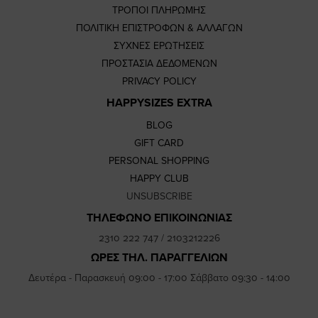
ΤΡΟΠΟΙ ΠΛΗΡΩΜΗΣ
ΠΟΛΙΤΙΚΗ ΕΠΙΣΤΡΟΦΩΝ & ΑΛΛΑΓΩΝ
ΣΥΧΝΕΣ ΕΡΩΤΗΣΕΙΣ
ΠΡΟΣΤΑΣΙΑ ΔΕΔΟΜΕΝΩΝ
PRIVACY POLICY
HAPPYSIZES EXTRA
BLOG
GIFT CARD
PERSONAL SHOPPING
HAPPY CLUB
UNSUBSCRIBE
ΤΗΛΕΦΩΝΟ ΕΠΙΚΟΙΝΩΝΙΑΣ
2310 222 747
/
2103212226
ΩΡΕΣ ΤΗΛ. ΠΑΡΑΓΓΕΛΙΩΝ
Δευτέρα - Παρασκευή 09:00 - 17:00 Σάββατο 09:30 - 14:00