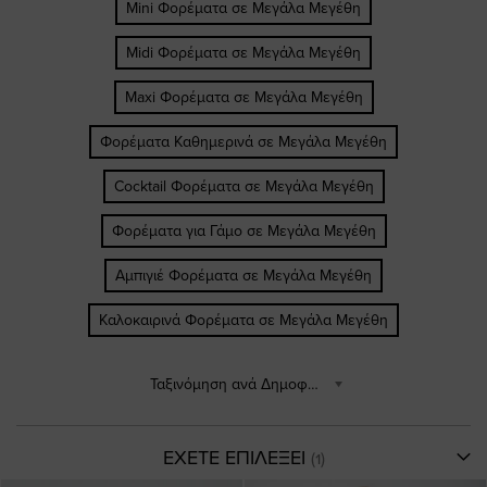
Mini Φορέματα σε Μεγάλα Μεγέθη
Midi Φορέματα σε Μεγάλα Μεγέθη
Maxi Φορέματα σε Μεγάλα Μεγέθη
Φορέματα Καθημερινά σε Μεγάλα Μεγέθη
Cocktail Φορέματα σε Μεγάλα Μεγέθη
Φορέματα για Γάμο σε Μεγάλα Μεγέθη
Αμπιγιέ Φορέματα σε Μεγάλα Μεγέθη
Καλοκαιρινά Φορέματα σε Μεγάλα Μεγέθη
Ταξινόμηση ανά Δημοφιλέστερα
ΕΧΕΤΕ ΕΠΙΛΕΞΕΙ