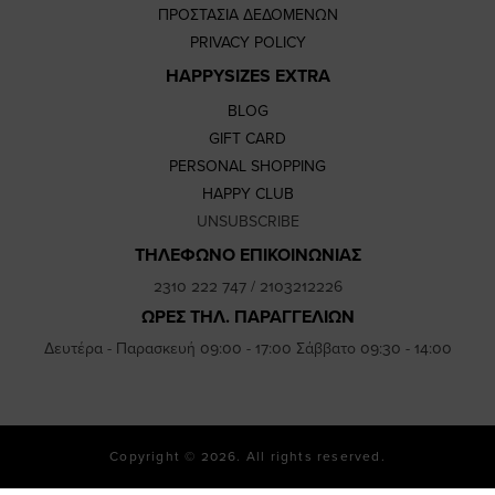
ΠΡΟΣΤΑΣΙΑ ΔΕΔΟΜΕΝΩΝ
PRIVACY POLICY
HAPPYSIZES EXTRA
BLOG
GIFT CARD
PERSONAL SHOPPING
HAPPY CLUB
UNSUBSCRIBE
ΤΗΛΕΦΩΝΟ ΕΠΙΚΟΙΝΩΝΙΑΣ
2310 222 747
/
2103212226
ΩΡΕΣ ΤΗΛ. ΠΑΡΑΓΓΕΛΙΩΝ
Δευτέρα - Παρασκευή 09:00 - 17:00 Σάββατο 09:30 - 14:00
Copyright © 2026. All rights reserved.