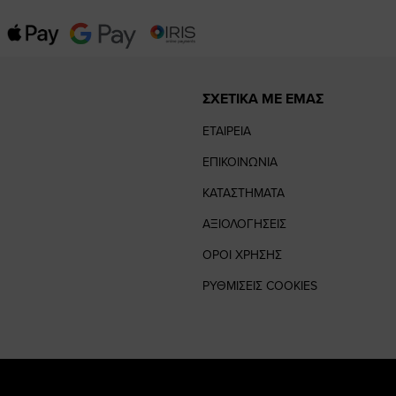
ΣΧΕΤΙΚΑ ΜΕ ΕΜΑΣ
ΕΤΑΙΡΕΙΑ
ΕΠΙΚΟΙΝΩΝΙΑ
ΚΑΤΑΣΤΗΜΑΤΑ
ΑΞΙΟΛΟΓΗΣΕΙΣ
ΟΡΟΙ ΧΡΗΣΗΣ
ΡΥΘΜΙΣΕΙΣ COOKIES