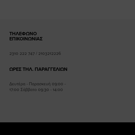
ΤΗΛΕΦΩΝΟ
ΕΠΙΚΟΙΝΩΝΙΑΣ
2310 222 747
/
2103212226
ΩΡΕΣ ΤΗΛ. ΠΑΡΑΓΓΕΛΙΩΝ
Δευτέρα - Παρασκευή 09:00 -
17:00 Σάββατο 09:30 - 14:00