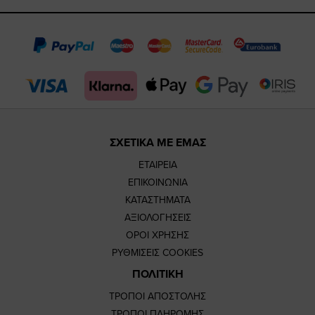
https://www.fac
https://www.
https://w
our
page
page
feature=
TikTok
page
page
ΣΧΕΤΙΚΑ ΜΕ ΕΜΑΣ
ΕΤΑΙΡΕΙΑ
ΕΠΙΚΟΙΝΩΝΙΑ
ΚΑΤΑΣΤΗΜΑΤΑ
ΑΞΙΟΛΟΓΗΣΕΙΣ
ΟΡΟΙ ΧΡΗΣΗΣ
ΡΥΘΜΙΣΕΙΣ COOKIES
ΠΟΛΙΤΙΚΗ
ΤΡΟΠΟΙ ΑΠΟΣΤΟΛΗΣ
ΤΡΟΠΟΙ ΠΛΗΡΩΜΗΣ