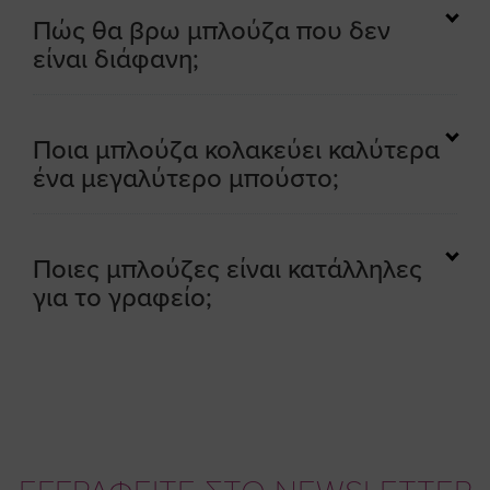
Πώς θα βρω μπλούζα που δεν
είναι διάφανη;
Ποια μπλούζα κολακεύει καλύτερα
ένα μεγαλύτερο μπούστο;
Ποιες μπλούζες είναι κατάλληλες
για το γραφείο;