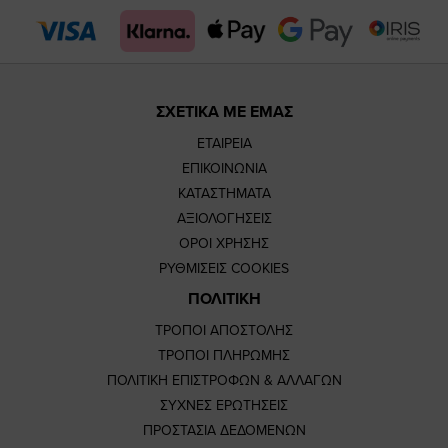
page
page
ΣΧΕΤΙΚΑ ΜΕ ΕΜΑΣ
ΕΤΑΙΡΕΙΑ
ΕΠΙΚΟΙΝΩΝΙΑ
ΚΑΤΑΣΤΗΜΑΤΑ
ΑΞΙΟΛΟΓΗΣΕΙΣ
ΟΡΟΙ ΧΡΗΣΗΣ
ΡΥΘΜΙΣΕΙΣ COOKIES
ΠΟΛΙΤΙΚΗ
ΤΡΟΠΟΙ ΑΠΟΣΤΟΛΗΣ
ΤΡΟΠΟΙ ΠΛΗΡΩΜΗΣ
ΠΟΛΙΤΙΚΗ ΕΠΙΣΤΡΟΦΩΝ & ΑΛΛΑΓΩΝ
ΣΥΧΝΕΣ ΕΡΩΤΗΣΕΙΣ
ΠΡΟΣΤΑΣΙΑ ΔΕΔΟΜΕΝΩΝ