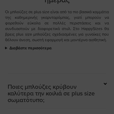
Οι μπλούζες σε plus size είναι από τα πιο βασικά κομμάτια
της καθημερινής γκαρνταρόμπας, γιατί μπορούν να
φορεθούν εύκολα σε πολλές περιστάσεις και να
συνδυαστούν με διαφορετικά στυλ. Στο HappySizes θα
βρεις plus size μπλούζες σχεδιασμένες για γυναίκες που
θέλουν άνεση, σωστή εφαρμογή και μοντέρνα αισθητική.
Διαβάστε περισσότερα
Ποιες μπλούζες κρύβουν
καλύτερα την κοιλιά σε plus size
σωματότυπο;