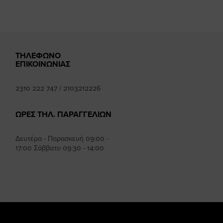
ΤΗΛΕΦΩΝΟ
ΕΠΙΚΟΙΝΩΝΙΑΣ
2310 222 747
/
2103212226
ΩΡΕΣ ΤΗΛ. ΠΑΡΑΓΓΕΛΙΩΝ
Δευτέρα - Παρασκευή 09:00 -
17:00 Σάββατο 09:30 - 14:00