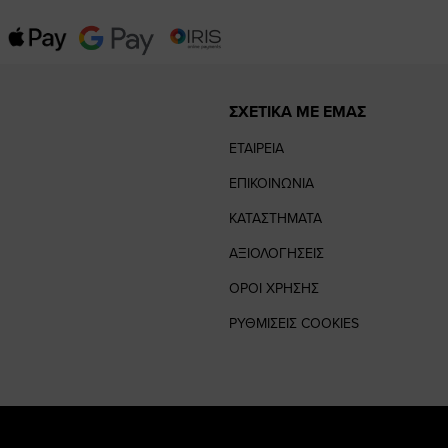
ΣΧΕΤΙΚΑ ΜΕ ΕΜΑΣ
ΕΤΑΙΡΕΙΑ
ΕΠΙΚΟΙΝΩΝΙΑ
ΚΑΤΑΣΤΗΜΑΤΑ
ΑΞΙΟΛΟΓΗΣΕΙΣ
ΟΡΟΙ ΧΡΗΣΗΣ
ΡΥΘΜΙΣΕΙΣ COOKIES