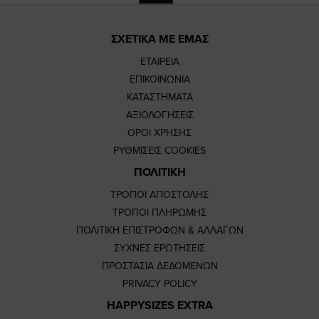
ΣΧΕΤΙΚΑ ΜΕ ΕΜΑΣ
ΕΤΑΙΡΕΙΑ
ΕΠΙΚΟΙΝΩΝΙΑ
ΚΑΤΑΣΤΗΜΑΤΑ
ΑΞΙΟΛΟΓΗΣΕΙΣ
ΟΡΟΙ ΧΡΗΣΗΣ
ΡΥΘΜΙΣΕΙΣ COOKIES
ΠΟΛΙΤΙΚΗ
ΤΡΟΠΟΙ ΑΠΟΣΤΟΛΗΣ
ΤΡΟΠΟΙ ΠΛΗΡΩΜΗΣ
ΠΟΛΙΤΙΚΗ ΕΠΙΣΤΡΟΦΩΝ & ΑΛΛΑΓΩΝ
ΣΥΧΝΕΣ ΕΡΩΤΗΣΕΙΣ
ΠΡΟΣΤΑΣΙΑ ΔΕΔΟΜΕΝΩΝ
PRIVACY POLICY
HAPPYSIZES EXTRA