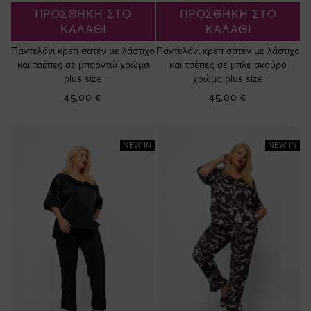
ΠΡΟΣΘΗΚΗ ΣΤΟ
ΠΡΟΣΘΗΚΗ ΣΤΟ
ΚΑΛΑΘΙ
ΚΑΛΑΘΙ
Παντελόνι κρεπ σατέν με λάστιχο
Παντελόνι κρεπ σατέν με λάστιχο
και τσέπες σε μπορντώ χρώμα
και τσέπες σε μπλε σκούρο
plus size
χρώμα plus size
45,00 €
45,00 €
NEW IN
NEW IN