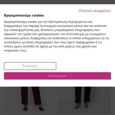
Πολιτική απορρήτου
ΔΕΙΤΕ ΕΠΙΣΗΣ
Χρησιμοποιούμε cookies
Χρησιμοποιούμε cookie για την εξατομίκευση περιεχομένου και
διαφημίσεων, την παροχή λειτουργιών κοινωνικών μέσων και την ανάλυση
της επισκεψιμότητάς μας. Επιπλέον, μοιραζόμαστε πληροφορίες που
αφορούν τον τρόπο που χρησιμοποιείτε τον ιστότοπό μας με συνεργάτες
κοινωνικών μέσων, διαφήμισης και αναλύσεων, οι οποίοι ενδεχομένως να τις
NEW IN
NEW IN
συνδυάσουν με άλλες πληροφορίες που τους έχετε παραχωρήσει ή τις
οποίες έχουν συλλέξει σε σχέση με την από μέρους σας χρήση των
υπηρεσιών τους.
Ρυθμίσεις
Αποδέχομαι