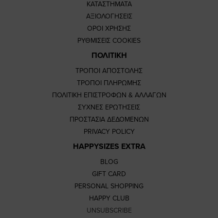
ΚΑΤΑΣΤΗΜΑΤΑ
ΑΞΙΟΛΟΓΗΣΕΙΣ
ΟΡΟΙ ΧΡΗΣΗΣ
ΡΥΘΜΙΣΕΙΣ COOKIES
ΠΟΛΙΤΙΚΗ
ΤΡΟΠΟΙ ΑΠΟΣΤΟΛΗΣ
ΤΡΟΠΟΙ ΠΛΗΡΩΜΗΣ
ΠΟΛΙΤΙΚΗ ΕΠΙΣΤΡΟΦΩΝ & ΑΛΛΑΓΩΝ
ΣΥΧΝΕΣ ΕΡΩΤΗΣΕΙΣ
ΠΡΟΣΤΑΣΙΑ ΔΕΔΟΜΕΝΩΝ
PRIVACY POLICY
HAPPYSIZES EXTRA
BLOG
GIFT CARD
PERSONAL SHOPPING
HAPPY CLUB
UNSUBSCRIBE