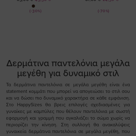
Τιμή
Τιμή
(-30%)
(-70%)
Δερμάτινα παντελόνια μεγάλα
μεγέθη για δυναμικό στιλ
Τα δερμάτινα παντελόνια σε μεγάλα μεγέθη είναι ένα
statement κομμάτι που μπορεί να απογειώσει το στιλ σου
και να δώσει πιο δυναμικό χαρακτήρα σε κάθε εμφάνιση.
Στο HappySizes θα βρεις επιλογές σχεδιασμένες για
γυναίκες με καμπύλες που θέλουν παντελόνια με σωστή
εφαρμογή και γραμμή που αγκαλιάζει το σώμα χωρίς να
περιορίζει την κίνηση. Στη συλλογή θα ανακαλύψεις
γυναικεία δερμάτινα παντελόνια σε μεγάλα μεγέθη, που