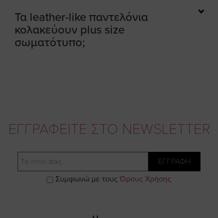
Τα leather-like παντελόνια
κολακεύουν plus size
σωματότυπο;
ΕΓΓΡΑΦΕΙΤΕ ΣΤΟ NEWSLETTER
Email
ΕΓΓΡΑΦΗ
Συμφωνώ με τους
Όρους Χρήσης