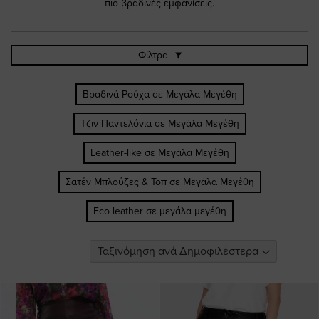
πιο βραδινές εμφανίσεις.
Φίλτρα
Βραδινά Ρούχα σε Μεγάλα Μεγέθη
Τζιν Παντελόνια σε Μεγάλα Μεγέθη
Leather-like σε Μεγάλα Μεγέθη
Σατέν Μπλούζες & Τοπ σε Μεγάλα Μεγέθη
Eco leather σε μεγάλα μεγέθη