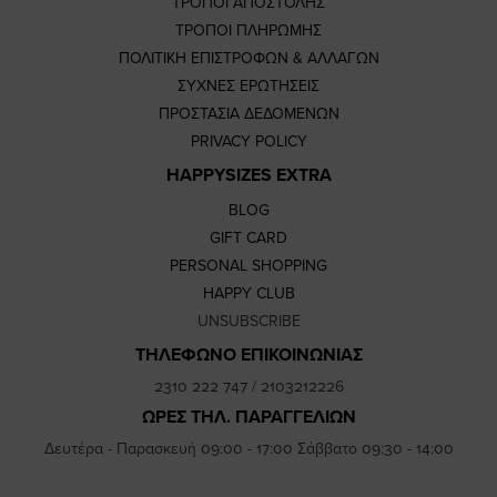
ΤΡΟΠΟΙ ΑΠΟΣΤΟΛΗΣ
ΤΡΟΠΟΙ ΠΛΗΡΩΜΗΣ
ΠΟΛΙΤΙΚΗ ΕΠΙΣΤΡΟΦΩΝ & ΑΛΛΑΓΩΝ
ΣΥΧΝΕΣ ΕΡΩΤΗΣΕΙΣ
ΠΡΟΣΤΑΣΙΑ ΔΕΔΟΜΕΝΩΝ
PRIVACY POLICY
HAPPYSIZES EXTRA
BLOG
GIFT CARD
PERSONAL SHOPPING
HAPPY CLUB
UNSUBSCRIBE
ΤΗΛΕΦΩΝΟ ΕΠΙΚΟΙΝΩΝΙΑΣ
2310 222 747
/
2103212226
ΩΡΕΣ ΤΗΛ. ΠΑΡΑΓΓΕΛΙΩΝ
Δευτέρα - Παρασκευή 09:00 - 17:00 Σάββατο 09:30 - 14:00