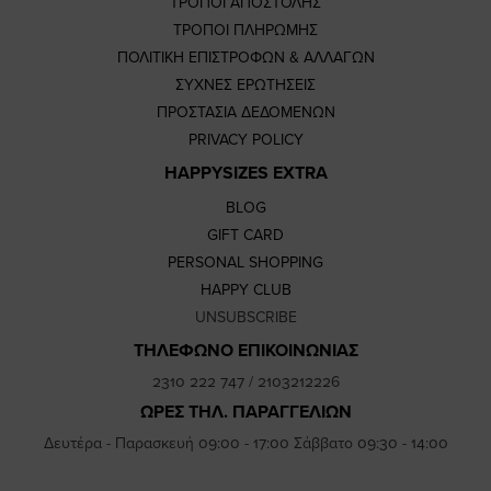
ΤΡΟΠΟΙ ΑΠΟΣΤΟΛΗΣ
ΤΡΟΠΟΙ ΠΛΗΡΩΜΗΣ
ΠΟΛΙΤΙΚΗ ΕΠΙΣΤΡΟΦΩΝ & ΑΛΛΑΓΩΝ
ΣΥΧΝΕΣ ΕΡΩΤΗΣΕΙΣ
ΠΡΟΣΤΑΣΙΑ ΔΕΔΟΜΕΝΩΝ
PRIVACY POLICY
HAPPYSIZES EXTRA
BLOG
GIFT CARD
PERSONAL SHOPPING
HAPPY CLUB
UNSUBSCRIBE
ΤΗΛΕΦΩΝΟ ΕΠΙΚΟΙΝΩΝΙΑΣ
2310 222 747
/
2103212226
ΩΡΕΣ ΤΗΛ. ΠΑΡΑΓΓΕΛΙΩΝ
Δευτέρα - Παρασκευή 09:00 - 17:00 Σάββατο 09:30 - 14:00