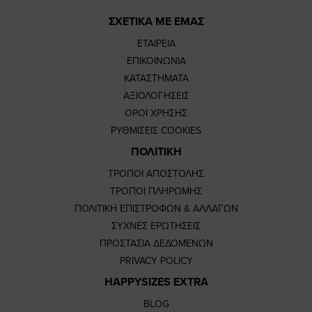
ΣΧΕΤΙΚΑ ΜΕ ΕΜΑΣ
ΕΤΑΙΡΕΙΑ
ΕΠΙΚΟΙΝΩΝΙΑ
ΚΑΤΑΣΤΗΜΑΤΑ
ΑΞΙΟΛΟΓΗΣΕΙΣ
ΟΡΟΙ ΧΡΗΣΗΣ
ΡΥΘΜΙΣΕΙΣ COOKIES
ΠΟΛΙΤΙΚΗ
ΤΡΟΠΟΙ ΑΠΟΣΤΟΛΗΣ
ΤΡΟΠΟΙ ΠΛΗΡΩΜΗΣ
ΠΟΛΙΤΙΚΗ ΕΠΙΣΤΡΟΦΩΝ & ΑΛΛΑΓΩΝ
ΣΥΧΝΕΣ ΕΡΩΤΗΣΕΙΣ
ΠΡΟΣΤΑΣΙΑ ΔΕΔΟΜΕΝΩΝ
PRIVACY POLICY
HAPPYSIZES EXTRA
BLOG