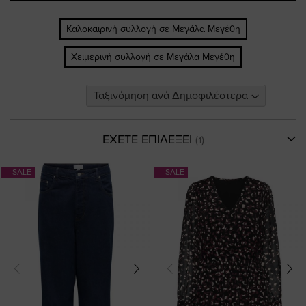
Καλοκαιρινή συλλογή σε Μεγάλα Μεγέθη
Χειμερινή συλλογή σε Μεγάλα Μεγέθη
ΕΧΕΤΕ ΕΠΙΛΕΞΕΙ
SALE
SALE