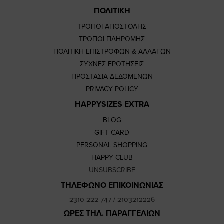
ΠΟΛΙΤΙΚΗ
ΤΡΟΠΟΙ ΑΠΟΣΤΟΛΗΣ
ΤΡΟΠΟΙ ΠΛΗΡΩΜΗΣ
ΠΟΛΙΤΙΚΗ ΕΠΙΣΤΡΟΦΩΝ & ΑΛΛΑΓΩΝ
ΣΥΧΝΕΣ ΕΡΩΤΗΣΕΙΣ
ΠΡΟΣΤΑΣΙΑ ΔΕΔΟΜΕΝΩΝ
PRIVACY POLICY
HAPPYSIZES EXTRA
BLOG
GIFT CARD
PERSONAL SHOPPING
HAPPY CLUB
UNSUBSCRIBE
ΤΗΛΕΦΩΝΟ ΕΠΙΚΟΙΝΩΝΙΑΣ
2310 222 747
/
2103212226
ΩΡΕΣ ΤΗΛ. ΠΑΡΑΓΓΕΛΙΩΝ