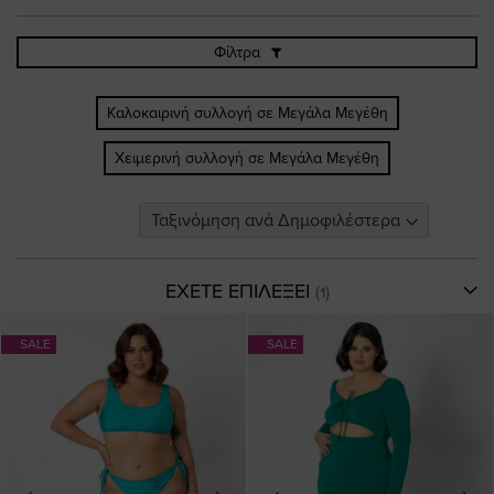
Φίλτρα
Καλοκαιρινή συλλογή σε Μεγάλα Μεγέθη
Χειμερινή συλλογή σε Μεγάλα Μεγέθη
ΕΧΕΤΕ ΕΠΙΛΕΞΕΙ
SALE
SALE