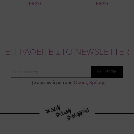
(-50%)
(-50%)
ΕΓΓΡΑΦΕΙΤΕ ΣΤΟ NEWSLETTER
Email
ΕΓΓΡΑΦΗ
Συμφωνώ με τους
Όρους Χρήσης