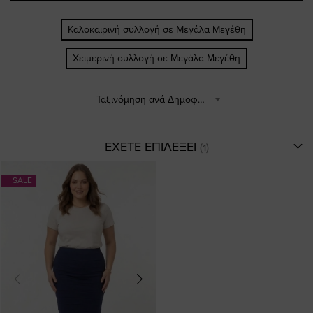
Καλοκαιρινή συλλογή σε Μεγάλα Μεγέθη
Χειμερινή συλλογή σε Μεγάλα Μεγέθη
Ταξινόμηση ανά Δημοφιλέστερα
ΕΧΕΤΕ ΕΠΙΛΕΞΕΙ
SALE