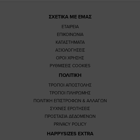
ΣΧΕΤΙΚΑ ΜΕ ΕΜΑΣ
ΕΤΑΙΡΕΙΑ
ΕΠΙΚΟΙΝΩΝΙΑ
ΚΑΤΑΣΤΗΜΑΤΑ
ΑΞΙΟΛΟΓΗΣΕΙΣ
ΟΡΟΙ ΧΡΗΣΗΣ
ΡΥΘΜΙΣΕΙΣ COOKIES
ΠΟΛΙΤΙΚΗ
ΤΡΟΠΟΙ ΑΠΟΣΤΟΛΗΣ
ΤΡΟΠΟΙ ΠΛΗΡΩΜΗΣ
ΠΟΛΙΤΙΚΗ ΕΠΙΣΤΡΟΦΩΝ & ΑΛΛΑΓΩΝ
ΣΥΧΝΕΣ ΕΡΩΤΗΣΕΙΣ
ΠΡΟΣΤΑΣΙΑ ΔΕΔΟΜΕΝΩΝ
PRIVACY POLICY
HAPPYSIZES EXTRA