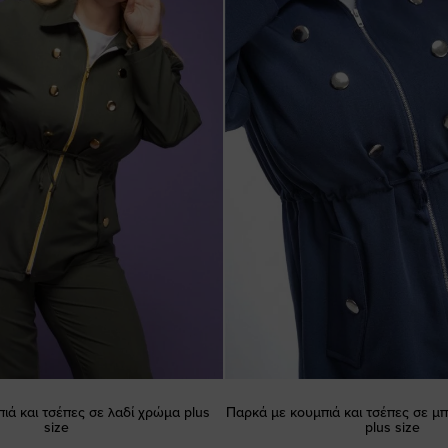
ιά και τσέπες σε λαδί χρώμα plus
Παρκά με κουμπιά και τσέπες σε μ
size
plus size