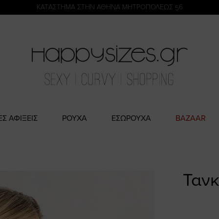
η
KATΑΣΤΗΜΑ ΣΤΗΝ ΑΘΗΝΑ ΜΗΤΡΟΠΟΛΕΩΣ 56
ΕΣ ΑΦΙΞΕΙΣ
ΡΟΥΧΑ
ΕΣΩΡΟΥΧΑ
BAZAAR
Τανκ