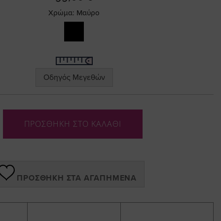
Χρώμα:
Μαύρο
Οδηγός Μεγεθών
ΠΡΟΣΘΗΚΗ ΣΤΟ ΚΑΛΑΘΙ
ΠΡΟΣΘΉΚΗ ΣΤΑ ΑΓΑΠΗΜΈΝΑ