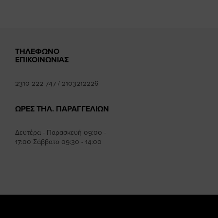
ΤΗΛΕΦΩΝΟ
ΕΠΙΚΟΙΝΩΝΙΑΣ
2310 222 747
/
2103212226
ΩΡΕΣ ΤΗΛ. ΠΑΡΑΓΓΕΛΙΩΝ
Δευτέρα - Παρασκευή 09:00 -
17:00 Σάββατο 09:30 - 14:00