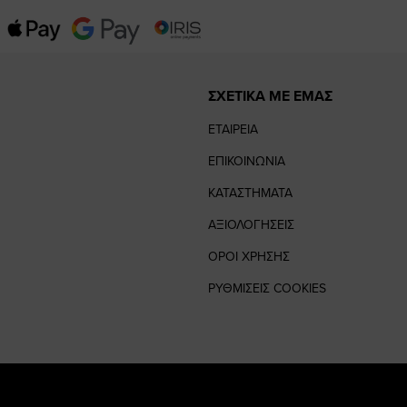
ΣΧΕΤΙΚΑ ΜΕ ΕΜΑΣ
ΕΤΑΙΡΕΙΑ
ΕΠΙΚΟΙΝΩΝΙΑ
ΚΑΤΑΣΤΗΜΑΤΑ
ΑΞΙΟΛΟΓΗΣΕΙΣ
ΟΡΟΙ ΧΡΗΣΗΣ
ΡΥΘΜΙΣΕΙΣ COOKIES