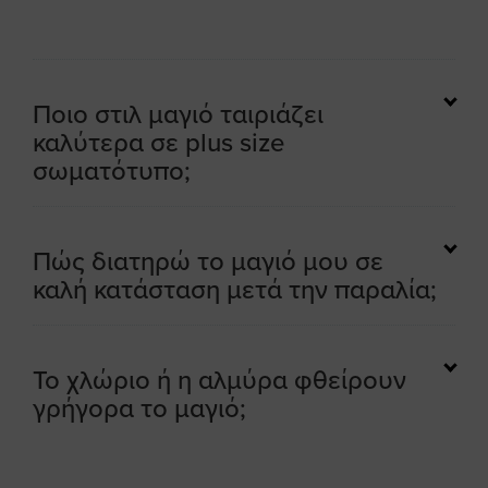
Ποιο στιλ μαγιό ταιριάζει
καλύτερα σε plus size
σωματότυπο;
Πώς διατηρώ το μαγιό μου σε
καλή κατάσταση μετά την παραλία;
Το χλώριο ή η αλμύρα φθείρουν
γρήγορα το μαγιό;