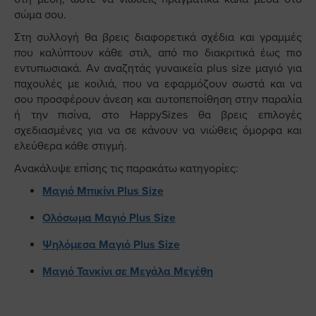
σώμα σου.
Στη συλλογή θα βρεις διαφορετικά σχέδια και γραμμές
που καλύπτουν κάθε στιλ, από πιο διακριτικά έως πιο
εντυπωσιακά. Αν αναζητάς γυναικεία plus size μαγιό για
παχουλές με κοιλιά, που να εφαρμόζουν σωστά και να
σου προσφέρουν άνεση και αυτοπεποίθηση στην παραλία
ή την πισίνα, στο HappySizes θα βρεις επιλογές
σχεδιασμένες για να σε κάνουν να νιώθεις όμορφα και
ελεύθερα κάθε στιγμή.
Ανακάλυψε επίσης τις παρακάτω κατηγορίες:
Μαγιό Μπικίνι Plus Size
Ολόσωμα Μαγιό Plus Size
Ψηλόμεσα Μαγιό Plus Size
Μαγιό Τανκίνι σε Μεγάλα Μεγέθη