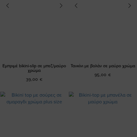
Εμπριμέ bikini-slip σε μπεζ/μαύρο
Τανκίνι με βολάν σε μαύρο χρώμα
χρώμα
95,00 €
39,00 €