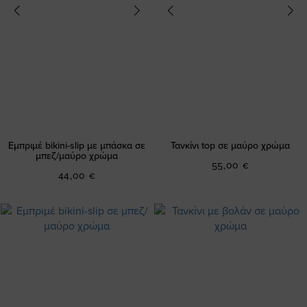
Εμπριμέ bikini-slip με μπάσκα σε
Τανκίνι top σε μαύρο χρώμα
μπεζ/μαύρο χρώμα
55,00 €
44,00 €