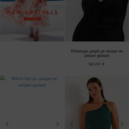
Ολόσωμο μαγιό με σούρα σε
μαύρο χρώμα
50,00 €