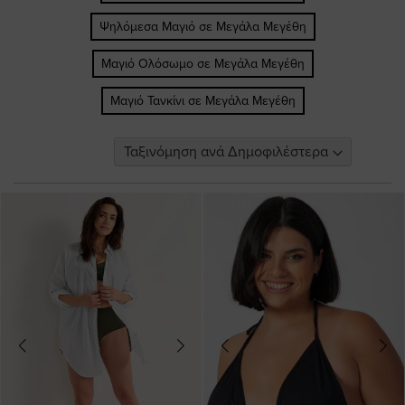
Ψηλόμεσα Μαγιό σε Μεγάλα Μεγέθη
Μαγιό Ολόσωμο σε Μεγάλα Μεγέθη
Μαγιό Τανκίνι σε Μεγάλα Μεγέθη