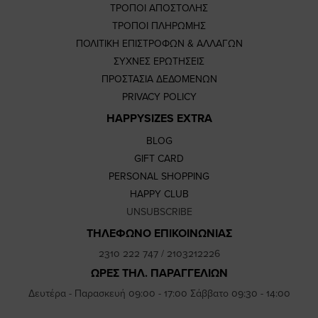
ΤΡΟΠΟΙ ΑΠΟΣΤΟΛΗΣ
ΤΡΟΠΟΙ ΠΛΗΡΩΜΗΣ
ΠΟΛΙΤΙΚΗ ΕΠΙΣΤΡΟΦΩΝ & ΑΛΛΑΓΩΝ
ΣΥΧΝΕΣ ΕΡΩΤΗΣΕΙΣ
ΠΡΟΣΤΑΣΙΑ ΔΕΔΟΜΕΝΩΝ
PRIVACY POLICY
HAPPYSIZES EXTRA
BLOG
GIFT CARD
PERSONAL SHOPPING
HAPPY CLUB
UNSUBSCRIBE
ΤΗΛΕΦΩΝΟ ΕΠΙΚΟΙΝΩΝΙΑΣ
2310 222 747
/
2103212226
ΩΡΕΣ ΤΗΛ. ΠΑΡΑΓΓΕΛΙΩΝ
Δευτέρα - Παρασκευή 09:00 - 17:00 Σάββατο 09:30 - 14:00