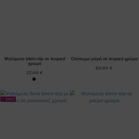
Ψηλόμεσο bikini-slip σε leopard
Ολόσωμο μαγιό σε leopard χρώμα
χρώμα
50,00 €
27,00 €
SALE