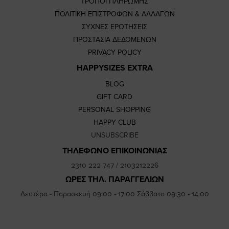
ΤΡΟΠΟΙ ΠΛΗΡΩΜΗΣ
ΠΟΛΙΤΙΚΗ ΕΠΙΣΤΡΟΦΩΝ & ΑΛΛΑΓΩΝ
ΣΥΧΝΕΣ ΕΡΩΤΗΣΕΙΣ
ΠΡΟΣΤΑΣΙΑ ΔΕΔΟΜΕΝΩΝ
PRIVACY POLICY
HAPPYSIZES EXTRA
BLOG
GIFT CARD
PERSONAL SHOPPING
HAPPY CLUB
UNSUBSCRIBE
ΤΗΛΕΦΩΝΟ ΕΠΙΚΟΙΝΩΝΙΑΣ
2310 222 747
/
2103212226
ΩΡΕΣ ΤΗΛ. ΠΑΡΑΓΓΕΛΙΩΝ
Δευτέρα - Παρασκευή 09:00 - 17:00 Σάββατο 09:30 - 14:00