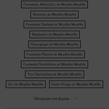
Γυναικείες Μπλούζες σε Μεγάλα Μεγέθη
Φούστες σε Μεγάλα Μεγέθη
Γυναικεία Σακάκια σε Μεγάλα Μεγέθη
Φορέματα σε Μεγάλα Μεγέθη
Πανωφόρια σε Μεγάλα Μεγέθη
Γυναικεία Πλεκτά σε Μεγάλα Μεγέθη
Γυναικεία Παντελόνια σε Μεγάλα Μεγέθη
Τζιν Παντελόνια σε Μεγάλα Μεγέθη
Σετ σε Μεγάλα Μεγέθη
Σατέν Ρούχα σε Μεγάλα Μεγέθη
Ταξινόμηση ανά Δημοφιλέστερα