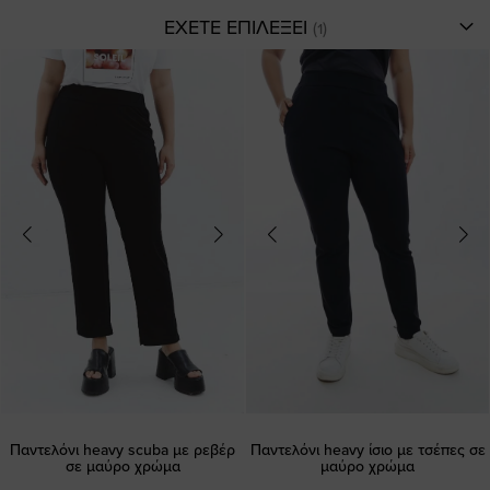
ΕΧΕΤΕ ΕΠΙΛΕΞΕΙ
Παντελόνι heavy scuba με ρεβέρ
Παντελόνι heavy ίσιο με τσέπες σε
σε μαύρο χρώμα
μαύρο χρώμα