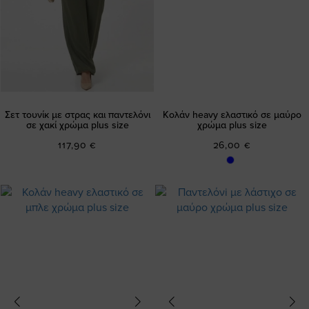
Σετ τουνίκ με στρας και παντελόνι
Κολάν heavy ελαστικό σε μαύρο
σε χακί χρώμα plus size
χρώμα plus size
117,90 €
26,00 €