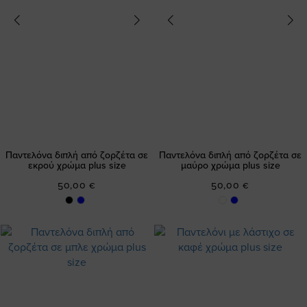
Παντελόνα διπλή από ζορζέτα σε
Παντελόνα διπλή από ζορζέτα σε
εκρού χρώμα plus size
μαύρο χρώμα plus size
50,00 €
50,00 €