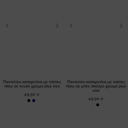
Παντελόνι καπαρντίνα με τσέπες
Παντελόνι καπαρντίνα με τσέπες
πίσω σε λευκό χρώμα plus size
πίσω σε μπλε σκούρο χρώμα plus
size
49,90 €
49,90 €