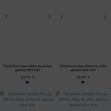
Παντελόνι γκρο κάπρι σε μαύρο
Παντελόνι γκρο κάπρι σε μπλε
χρώμα plus size
χρώμα plus size
43,00 €
43,00 €