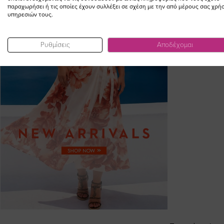
παραχωρήσει ή τις οποίες έχουν συλλέξει σε σχέση με την από μέρους σας χρή
υπηρεσιών τους.
Ρυθμίσεις
Αποδέχομαι