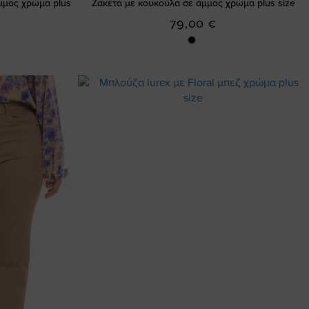
μμος χρώμα plus
Ζακέτα με κουκούλα σε άμμος χρώμα plus size
79,00 €