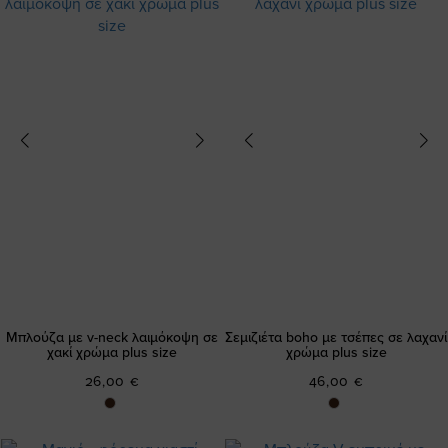
Μπλούζα με v-neck λαιμόκοψη σε
Σεμιζιέτα boho με τσέπες σε λαχανί
χακί χρώμα plus size
χρώμα plus size
26,00 €
46,00 €