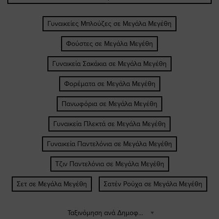
Γυναικείες Μπλούζες σε Μεγάλα Μεγέθη
Φούστες σε Μεγάλα Μεγέθη
Γυναικεία Σακάκια σε Μεγάλα Μεγέθη
Φορέματα σε Μεγάλα Μεγέθη
Πανωφόρια σε Μεγάλα Μεγέθη
Γυναικεία Πλεκτά σε Μεγάλα Μεγέθη
Γυναικεία Παντελόνια σε Μεγάλα Μεγέθη
Τζιν Παντελόνια σε Μεγάλα Μεγέθη
Σετ σε Μεγάλα Μεγέθη
Σατέν Ρούχα σε Μεγάλα Μεγέθη
Ταξινόμηση ανά Δημοφιλέστερα