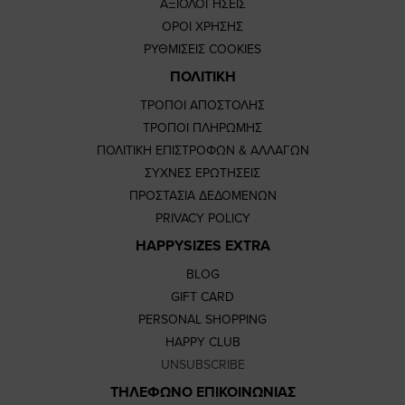
ΑΞΙΟΛΟΓΗΣΕΙΣ
ΟΡΟΙ ΧΡΗΣΗΣ
ΡΥΘΜΙΣΕΙΣ COOKIES
ΠΟΛΙΤΙΚΗ
ΤΡΟΠΟΙ ΑΠΟΣΤΟΛΗΣ
ΤΡΟΠΟΙ ΠΛΗΡΩΜΗΣ
ΠΟΛΙΤΙΚΗ ΕΠΙΣΤΡΟΦΩΝ & ΑΛΛΑΓΩΝ
ΣΥΧΝΕΣ ΕΡΩΤΗΣΕΙΣ
ΠΡΟΣΤΑΣΙΑ ΔΕΔΟΜΕΝΩΝ
PRIVACY POLICY
HAPPYSIZES EXTRA
BLOG
GIFT CARD
PERSONAL SHOPPING
HAPPY CLUB
UNSUBSCRIBE
ΤΗΛΕΦΩΝΟ ΕΠΙΚΟΙΝΩΝΙΑΣ