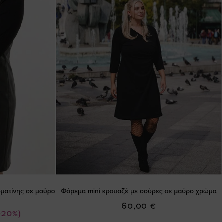
ματίνης σε μαύρο
Φόρεμα mini κρουαζέ με σούρες σε μαύρο χρώμα
60,00 €
-20%)