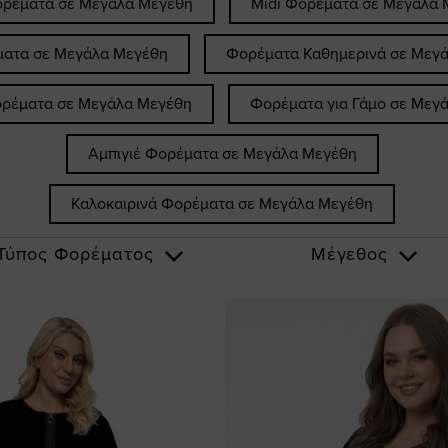
ορέματα σε Μεγάλα Μεγέθη
Midi Φορέματα σε Μεγάλα 
ματα σε Μεγάλα Μεγέθη
Φορέματα Καθημερινά σε Μεγ
ορέματα σε Μεγάλα Μεγέθη
Φορέματα για Γάμο σε Μεγ
Αμπιγιέ Φορέματα σε Μεγάλα Μεγέθη
Καλοκαιρινά Φορέματα σε Μεγάλα Μεγέθη
Τύπος Φορέματος
Μέγεθος