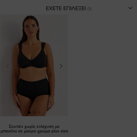
ΕΧΕΤΕ ΕΠΙΛΕΞΕΙ
Σουτιέν χωρίς ενίσχυση με
μπανέλα σε μαύρο χρώμα plus size