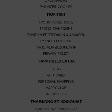
ΟΡΟΙ ΧΡΗΣΗΣ
ΡΥΘΜΙΣΕΙΣ COOKIES
ΠΟΛΙΤΙΚΗ
ΤΡΟΠΟΙ ΑΠΟΣΤΟΛΗΣ
ΤΡΟΠΟΙ ΠΛΗΡΩΜΗΣ
ΠΟΛΙΤΙΚΗ ΕΠΙΣΤΡΟΦΩΝ & ΑΛΛΑΓΩΝ
ΣΥΧΝΕΣ ΕΡΩΤΗΣΕΙΣ
ΠΡΟΣΤΑΣΙΑ ΔΕΔΟΜΕΝΩΝ
PRIVACY POLICY
HAPPYSIZES EXTRA
BLOG
GIFT CARD
PERSONAL SHOPPING
HAPPY CLUB
UNSUBSCRIBE
ΤΗΛΕΦΩΝΟ ΕΠΙΚΟΙΝΩΝΙΑΣ
2310 222 747
/
2103212226