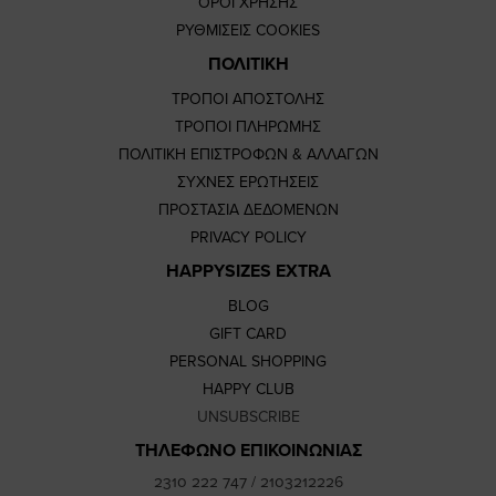
ΟΡΟΙ ΧΡΗΣΗΣ
ΡΥΘΜΙΣΕΙΣ COOKIES
ΠΟΛΙΤΙΚΗ
ΤΡΟΠΟΙ ΑΠΟΣΤΟΛΗΣ
ΤΡΟΠΟΙ ΠΛΗΡΩΜΗΣ
ΠΟΛΙΤΙΚΗ ΕΠΙΣΤΡΟΦΩΝ & ΑΛΛΑΓΩΝ
ΣΥΧΝΕΣ ΕΡΩΤΗΣΕΙΣ
ΠΡΟΣΤΑΣΙΑ ΔΕΔΟΜΕΝΩΝ
PRIVACY POLICY
HAPPYSIZES EXTRA
BLOG
GIFT CARD
PERSONAL SHOPPING
HAPPY CLUB
UNSUBSCRIBE
ΤΗΛΕΦΩΝΟ ΕΠΙΚΟΙΝΩΝΙΑΣ
2310 222 747
/
2103212226