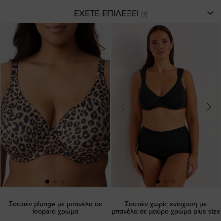
ΕΧΕΤΕ ΕΠΙΛΕΞΕΙ
Σουτιέν plunge με μπανέλα σε
Σουτιέν χωρίς ενίσχυση με
leopard χρώμα
μπανέλα σε μαύρο χρώμα plus size