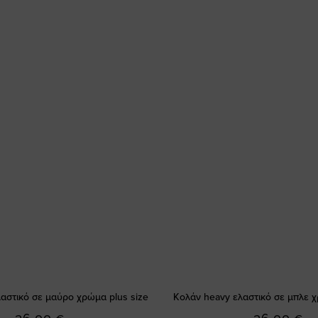
αστικό σε μαύρο χρώμα plus size
Κολάν heavy ελαστικό σε μπλε χ