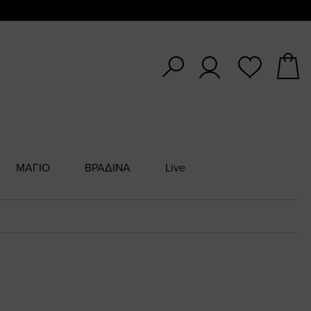
ΜΑΓΙΟ
ΒΡΑΔΙΝΑ
Live