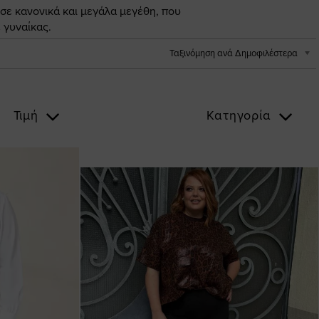
 σε κανονικά και μεγάλα μεγέθη, που
 γυναίκας.
Ταξινόμηση ανά Δημοφιλέστερα
Τιμή
Κατηγορία