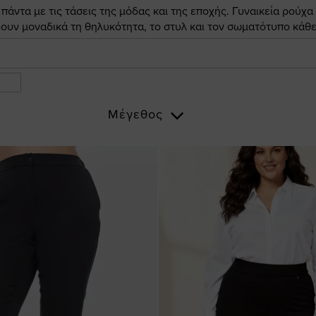
άντα με τις τάσεις της μόδας και της εποχής. Γυναικεία ρούχα
ουν μοναδικά τη θηλυκότητα, το στυλ και τον σωματότυπο κάθε
Μέγεθος