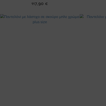
117,90 €