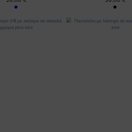
26,00 €
26,00 €