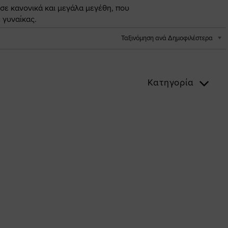
 σε κανονικά και μεγάλα μεγέθη, που
 γυναίκας.
Ταξινόμηση ανά Δημοφιλέστερα
Κατηγορία