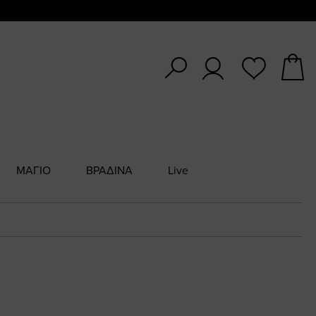
ΜΑΓΙΟ
ΒΡΑΔΙΝΑ
Live