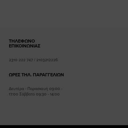
ΤΗΛΕΦΩΝΟ
ΕΠΙΚΟΙΝΩΝΙΑΣ
2310 222 747
/
2103212226
ΩΡΕΣ ΤΗΛ. ΠΑΡΑΓΓΕΛΙΩΝ
Δευτέρα - Παρασκευή 09:00 -
17:00 Σάββατο 09:30 - 14:00