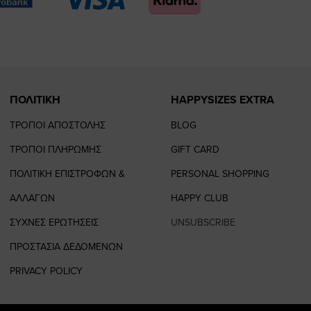
page
page
ΠΟΛΙΤΙΚΗ
HAPPYSIZES EXTRA
ΤΡΟΠΟΙ ΑΠΟΣΤΟΛΗΣ
BLOG
ΤΡΟΠΟΙ ΠΛΗΡΩΜΗΣ
GIFT CARD
ΠΟΛΙΤΙΚΗ ΕΠΙΣΤΡΟΦΩΝ &
PERSONAL SHOPPING
ΑΛΛΑΓΩΝ
HAPPY CLUB
ΣΥΧΝΕΣ ΕΡΩΤΗΣΕΙΣ
UNSUBSCRIBE
ΠΡΟΣΤΑΣΙΑ ΔΕΔΟΜΕΝΩΝ
PRIVACY POLICY