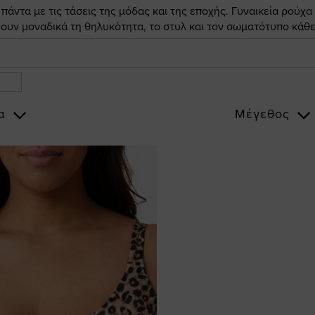
άντα με τις τάσεις της μόδας και της εποχής. Γυναικεία ρούχα
ουν μοναδικά τη θηλυκότητα, το στυλ και τον σωματότυπο κάθε
α
Μέγεθος