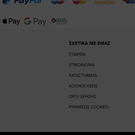
ΣΧΕΤΙΚΑ ΜΕ ΕΜΑΣ
ΕΤΑΙΡΕΙΑ
ΕΠΙΚΟΙΝΩΝΙΑ
ΚΑΤΑΣΤΗΜΑΤΑ
ΑΞΙΟΛΟΓΗΣΕΙΣ
ΟΡΟΙ ΧΡΗΣΗΣ
ΡΥΘΜΙΣΕΙΣ COOKIES