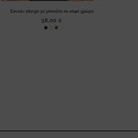
Σουτιέν plunge με μπανέλα σε καφέ χρώμα
38,00 €