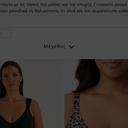
άντα με τις τάσεις της μόδας και της εποχής. Γυναικεία ρούχα
ουν μοναδικά τη θηλυκότητα, το στυλ και τον σωματότυπο κάθε
ν
Μέγεθος