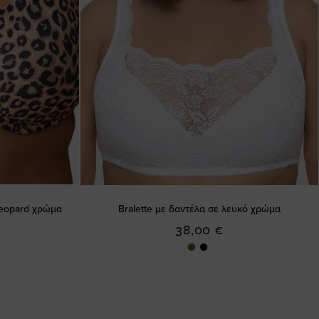
leopard χρώμα
Bralette με δαντέλα σε λευκό χρώμα
38,00 €