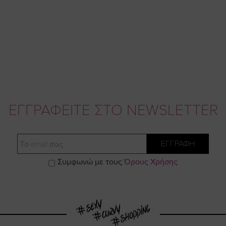
ΕΓΓΡΑΦΕΙΤΕ ΣΤΟ NEWSLETTER
Email
ΕΓΓΡΑΦΗ
Συμφωνώ με τους
Όρους Χρήσης