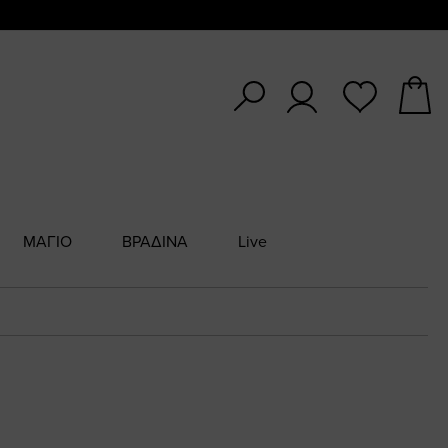
ΜΑΓΙΟ
ΒΡΑΔΙΝΑ
Live