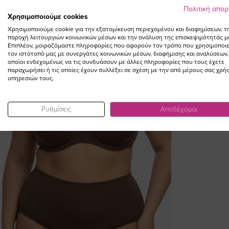
Πολιτική απο
Χρησιμοποιούμε cookies
Χρησιμοποιούμε cookie για την εξατομίκευση περιεχομένου και διαφημίσεων, τ
παροχή λειτουργιών κοινωνικών μέσων και την ανάλυση της επισκεψιμότητάς μ
Επιπλέον, μοιραζόμαστε πληροφορίες που αφορούν τον τρόπο που χρησιμοποιε
τον ιστότοπό μας με συνεργάτες κοινωνικών μέσων, διαφήμισης και αναλύσεων,
οποίοι ενδεχομένως να τις συνδυάσουν με άλλες πληροφορίες που τους έχετε
παραχωρήσει ή τις οποίες έχουν συλλέξει σε σχέση με την από μέρους σας χρή
υπηρεσιών τους.
Ρυθμίσεις
Αποδέχομαι