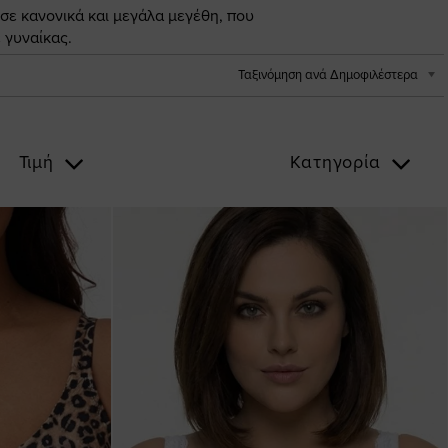
 σε κανονικά και μεγάλα μεγέθη, που
 γυναίκας.
Ταξινόμηση ανά Δημοφιλέστερα
Τιμή
Κατηγορία