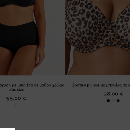
νίσχυση με μπανέλα σε μαύρο χρώμα
Σουτιέν plunge με μπανέλα σε 
plus size
38,00 €
55,00 €