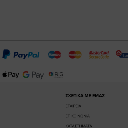
ΣΧΕΤΙΚΑ ΜΕ ΕΜΑΣ
ΕΤΑΙΡΕΙΑ
ΕΠΙΚΟΙΝΩΝΙΑ
ΚΑΤΑΣΤΗΜΑΤΑ