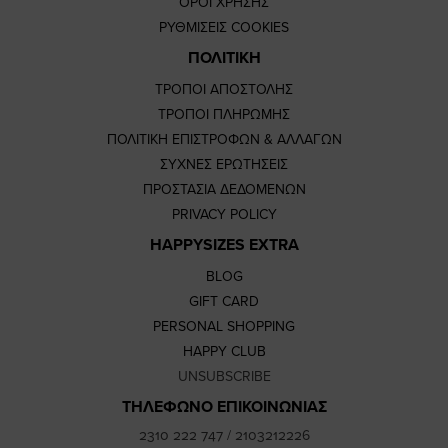
ΟΡΟΙ ΧΡΗΣΗΣ
ΡΥΘΜΙΣΕΙΣ COOKIES
ΠΟΛΙΤΙΚΗ
ΤΡΟΠΟΙ ΑΠΟΣΤΟΛΗΣ
ΤΡΟΠΟΙ ΠΛΗΡΩΜΗΣ
ΠΟΛΙΤΙΚΗ ΕΠΙΣΤΡΟΦΩΝ & ΑΛΛΑΓΩΝ
ΣΥΧΝΕΣ ΕΡΩΤΗΣΕΙΣ
ΠΡΟΣΤΑΣΙΑ ΔΕΔΟΜΕΝΩΝ
PRIVACY POLICY
HAPPYSIZES EXTRA
BLOG
GIFT CARD
PERSONAL SHOPPING
HAPPY CLUB
UNSUBSCRIBE
ΤΗΛΕΦΩΝΟ ΕΠΙΚΟΙΝΩΝΙΑΣ
2310 222 747
/
2103212226