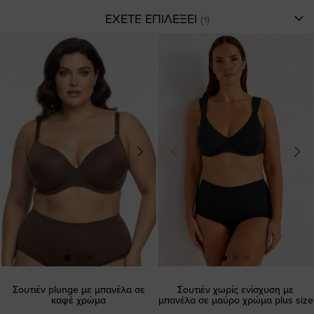
ΕΧΕΤΕ ΕΠΙΛΕΞΕΙ
Σουτιέν plunge με μπανέλα σε
Σουτιέν χωρίς ενίσχυση με
καφέ χρώμα
μπανέλα σε μαύρο χρώμα plus size