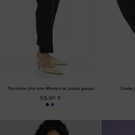
Παντελόνι plus size Monaco σε μαύρο χρώμα
Σακάκι 
59,90 €