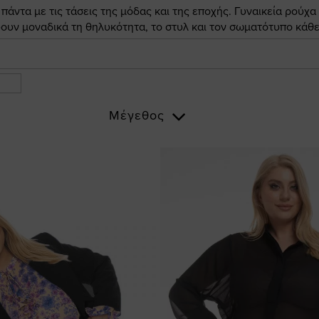
άντα με τις τάσεις της μόδας και της εποχής. Γυναικεία ρούχα
ουν μοναδικά τη θηλυκότητα, το στυλ και τον σωματότυπο κάθε
Μέγεθος