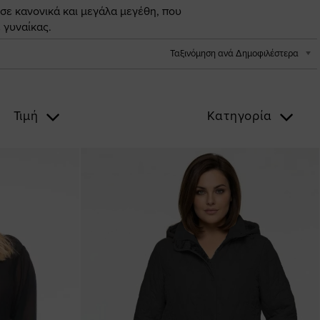
 σε κανονικά και μεγάλα μεγέθη, που
 γυναίκας.
Ταξινόμηση ανά Δημοφιλέστερα
Τιμή
Κατηγορία