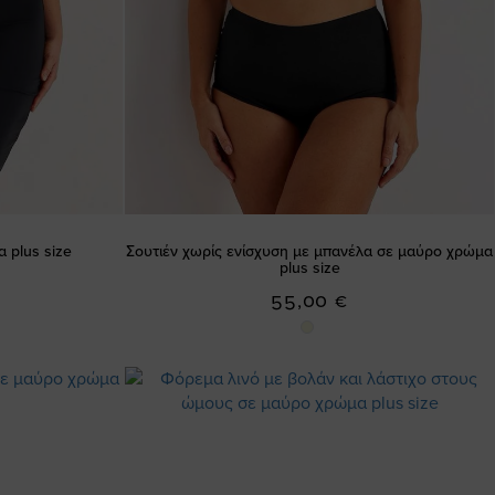
 plus size
Σουτιέν χωρίς ενίσχυση με μπανέλα σε μαύρο χρώμα
plus size
55,00 €