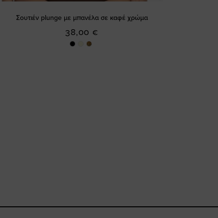
Σουτιέν plunge με μπανέλα σε καφέ χρώμα
38,00 €