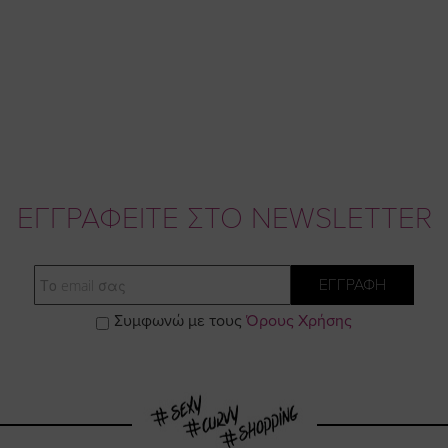
ΕΓΓΡΑΦΕΙΤΕ ΣΤΟ NEWSLETTER
Email
ΕΓΓΡΑΦΗ
Συμφωνώ με τους
Όρους Χρήσης