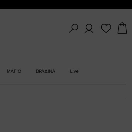
ΜΑΓΙΟ
ΒΡΑΔΙΝΑ
Live