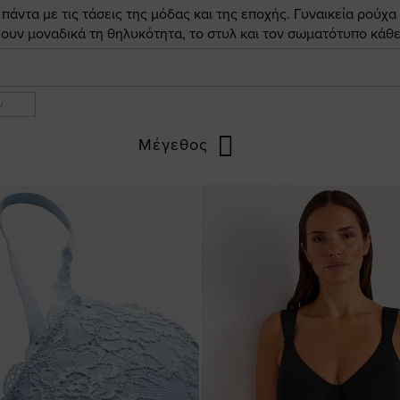
άντα με τις τάσεις της μόδας και της εποχής. Γυναικεία ρούχα
ουν μοναδικά τη θηλυκότητα, το στυλ και τον σωματότυπο κάθε
ν
Μέγεθος