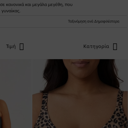
 σε κανονικά και μεγάλα μεγέθη, που
 γυναίκας.
Ταξινόμηση ανά Δημοφιλέστερα
Τιμή
Κατηγορία