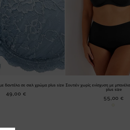
με δαντέλα σε σιελ χρώμα plus size
Σουτιέν χωρίς ενίσχυση με μπανέλ
plus size
49,00 €
55,00 €