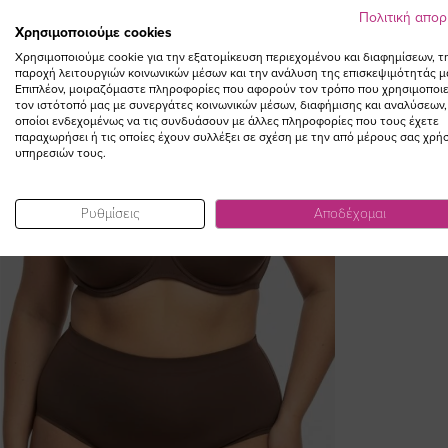
Πολιτική απο
Χρησιμοποιούμε cookies
Χρησιμοποιούμε cookie για την εξατομίκευση περιεχομένου και διαφημίσεων, τ
παροχή λειτουργιών κοινωνικών μέσων και την ανάλυση της επισκεψιμότητάς μ
Επιπλέον, μοιραζόμαστε πληροφορίες που αφορούν τον τρόπο που χρησιμοποιε
τον ιστότοπό μας με συνεργάτες κοινωνικών μέσων, διαφήμισης και αναλύσεων,
οποίοι ενδεχομένως να τις συνδυάσουν με άλλες πληροφορίες που τους έχετε
παραχωρήσει ή τις οποίες έχουν συλλέξει σε σχέση με την από μέρους σας χρή
υπηρεσιών τους.
Ρυθμίσεις
Αποδέχομαι