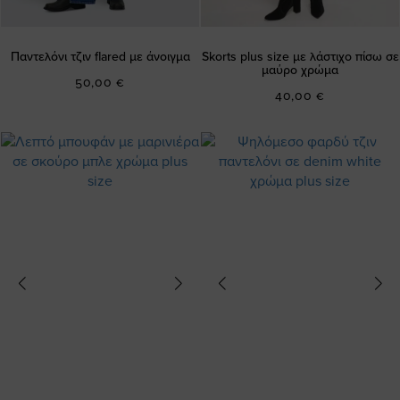
Παντελόνι τζιν flared με άνοιγμα
Skorts plus size με λάστιχο πίσω σε
μαύρο χρώμα
50,00 €
40,00 €