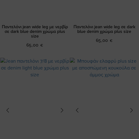
Παντελόνι jean wide leg με νερβίρ
Παντελόνι jean wide leg σε dark
σε dark blue denim χρώμα plus
blue denim χρώμα plus size
size
65,00 €
65,00 €