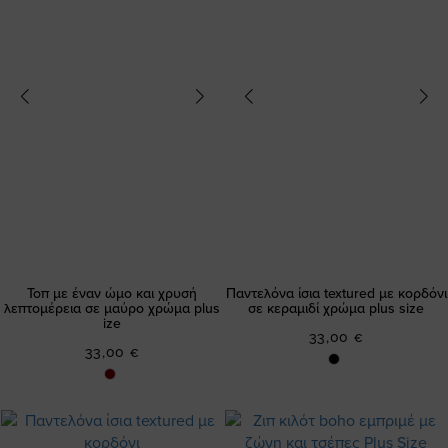
Τοπ με έναν ώμο και χρυσή
Παντελόνα ίσια textured με κορδόνι
λεπτομέρεια σε μαύρο χρώμα plus
σε κεραμιδί χρώμα plus size
ize
33,00 €
33,00 €