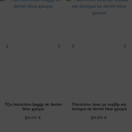
Τζιν παντελόνι baggy σε denim
Παντελόνι Jean με νερβίρ και
blue χρώμα
άνοιγμα σε denim blue χρώμα
50,00 €
50,00 €