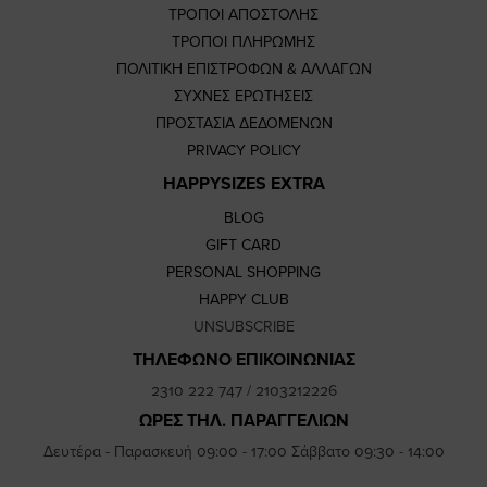
ΤΡΟΠΟΙ ΑΠΟΣΤΟΛΗΣ
ΤΡΟΠΟΙ ΠΛΗΡΩΜΗΣ
ΠΟΛΙΤΙΚΗ ΕΠΙΣΤΡΟΦΩΝ & ΑΛΛΑΓΩΝ
ΣΥΧΝΕΣ ΕΡΩΤΗΣΕΙΣ
ΠΡΟΣΤΑΣΙΑ ΔΕΔΟΜΕΝΩΝ
PRIVACY POLICY
HAPPYSIZES EXTRA
BLOG
GIFT CARD
PERSONAL SHOPPING
HAPPY CLUB
UNSUBSCRIBE
ΤΗΛΕΦΩΝΟ ΕΠΙΚΟΙΝΩΝΙΑΣ
2310 222 747
/
2103212226
ΩΡΕΣ ΤΗΛ. ΠΑΡΑΓΓΕΛΙΩΝ
Δευτέρα - Παρασκευή 09:00 - 17:00 Σάββατο 09:30 - 14:00