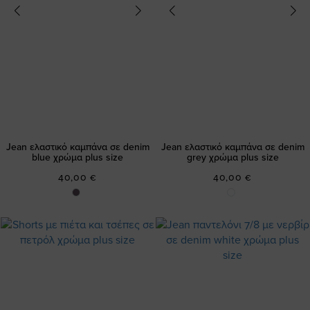
Jean ελαστικό καμπάνα σε denim
Jean ελαστικό καμπάνα σε denim
blue χρώμα plus size
grey χρώμα plus size
40,00 €
40,00 €