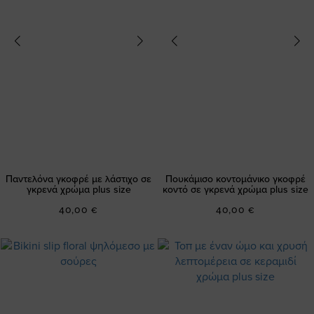
Παντελόνα γκοφρέ με λάστιχο σε
Πουκάμισο κοντομάνικο γκοφρέ
γκρενά χρώμα plus size
κοντό σε γκρενά χρώμα plus size
40,00 €
40,00 €