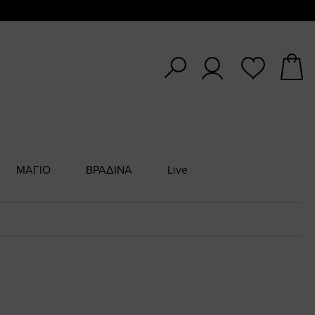
ΜΑΓΙΟ
ΒΡΑΔΙΝΑ
Live