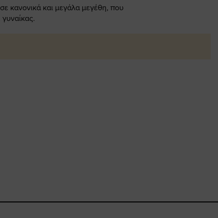
 σε κανονικά και μεγάλα μεγέθη, που
 γυναίκας.