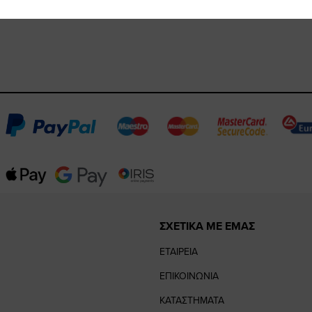
ΣΧΕΤΙΚΑ ΜΕ ΕΜΑΣ
ΕΤΑΙΡΕΙΑ
ΕΠΙΚΟΙΝΩΝΙΑ
ΚΑΤΑΣΤΗΜΑΤΑ