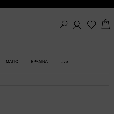
ΜΑΓΙΟ
ΒΡΑΔΙΝΑ
Live