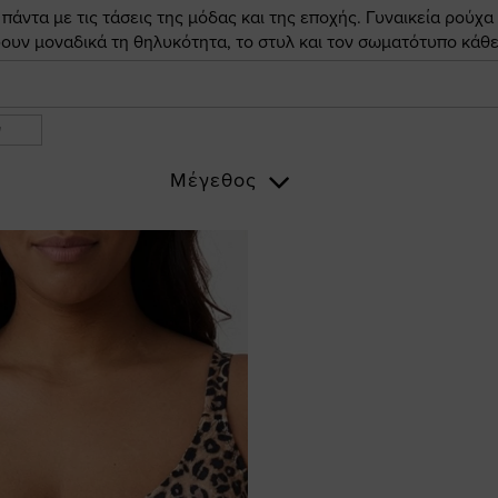
άντα με τις τάσεις της μόδας και της εποχής. Γυναικεία ρούχα
ουν μοναδικά τη θηλυκότητα, το στυλ και τον σωματότυπο κάθε
ν
Μέγεθος