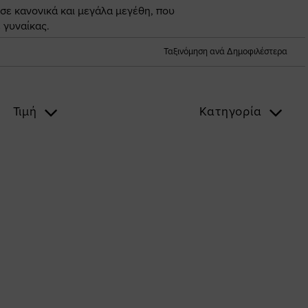
 σε κανονικά και μεγάλα μεγέθη, που
 γυναίκας.
Ταξινόμηση ανά Δημοφιλέστερα
Τιμή
Κατηγορία