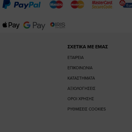
ΣΧΕΤΙΚΑ ΜΕ ΕΜΑΣ
ΕΤΑΙΡΕΙΑ
ΕΠΙΚΟΙΝΩΝΙΑ
ΚΑΤΑΣΤΗΜΑΤΑ
ΑΞΙΟΛΟΓΗΣΕΙΣ
ΟΡΟΙ ΧΡΗΣΗΣ
ΡΥΘΜΙΣΕΙΣ COOKIES