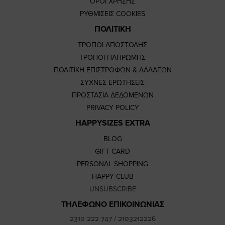
ΟΡΟΙ ΧΡΗΣΗΣ
ΡΥΘΜΙΣΕΙΣ COOKIES
ΠΟΛΙΤΙΚΗ
ΤΡΟΠΟΙ ΑΠΟΣΤΟΛΗΣ
ΤΡΟΠΟΙ ΠΛΗΡΩΜΗΣ
ΠΟΛΙΤΙΚΗ ΕΠΙΣΤΡΟΦΩΝ & ΑΛΛΑΓΩΝ
ΣΥΧΝΕΣ ΕΡΩΤΗΣΕΙΣ
ΠΡΟΣΤΑΣΙΑ ΔΕΔΟΜΕΝΩΝ
PRIVACY POLICY
HAPPYSIZES EXTRA
BLOG
GIFT CARD
PERSONAL SHOPPING
HAPPY CLUB
UNSUBSCRIBE
ΤΗΛΕΦΩΝΟ ΕΠΙΚΟΙΝΩΝΙΑΣ
2310 222 747
/
2103212226